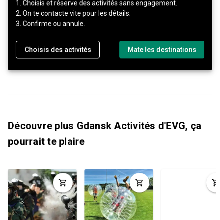
1. Choisis et réserve des activités sans engagement.
2. On te contacte vite pour les détails.
3. Confirme ou annule.
Choisis des activités
Mate les destinations
Découvre plus Gdansk Activités d'EVG, ça
pourrait te plaire