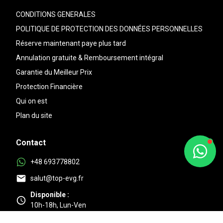
CONDITIONS GENERALES
POLITIQUE DE PROTECTION DES DONNÉES PERSONNELLES
Réserve maintenant paye plus tard
Annulation gratuite & Remboursement intégral
Garantie du Meilleur Prix
Protection Financière
Qui on est
Plan du site
Contact
+48 693778802
salut@top-evg.fr
Disponible :
10h-18h, Lun-Ven