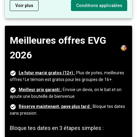
Voir plus
Conditions applicables
Meilleures offres EVG
2026
Le futur marié gratos (12+) :
Plus de potes, meilleures
offres ! Le témoin est gratos pour les groupes de 16+.
Meilleur prix garanti :
Envoie un devis, on le bat et on
ajoute une bouteille de bienvenue.
Réserve maintenant, paye plus tard :
Bloque tes dates
sans pression.
Bloque tes dates en 3 étapes simples :