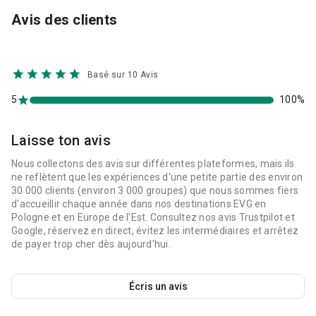
Avis des clients
Basé sur 10 Avis
5
100%
Laisse ton avis
Nous collectons des avis sur différentes plateformes, mais ils
ne reflètent que les expériences d'une petite partie des environ
30 000 clients (environ 3 000 groupes) que nous sommes fiers
d'accueillir chaque année dans nos destinations EVG en
Pologne et en Europe de l'Est. Consultez nos avis Trustpilot et
Google, réservez en direct, évitez les intermédiaires et arrêtez
de payer trop cher dès aujourd'hui.
Écris un avis