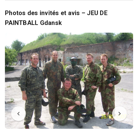
Photos des invités et avis – JEU DE
PAINTBALL Gdansk