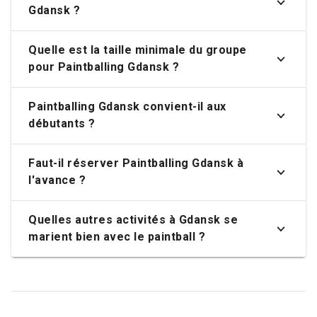
Gdansk ?
Quelle est la taille minimale du groupe
pour Paintballing Gdansk ?
Paintballing Gdansk convient-il aux
débutants ?
Faut-il réserver Paintballing Gdansk à
l'avance ?
Quelles autres activités à Gdansk se
marient bien avec le paintball ?