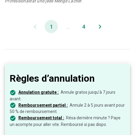
Professionalität und jede Menge Lacher.
1
...
4
Règles d’annulation
Annulation gratuite :
Annule gratos jusqu’à 7 jours
avant.
Remboursement partiel :
Annule 2 à 5 jours avant pour
50 % de remboursement.
Remboursement total :
Résa dernière minute ? Paye
un acompte pour aller vite. Remboursé si pas dispo.