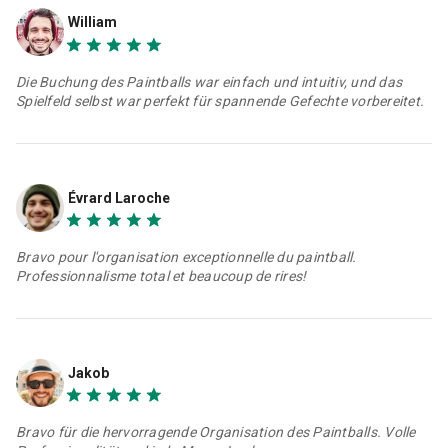
William
Die Buchung des Paintballs war einfach und intuitiv, und das
Spielfeld selbst war perfekt für spannende Gefechte vorbereitet.
Évrard Laroche
Bravo pour l'organisation exceptionnelle du paintball.
Professionnalisme total et beaucoup de rires!
Jakob
Bravo für die hervorragende Organisation des Paintballs. Volle