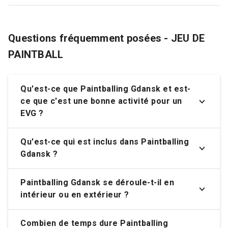
Questions fréquemment posées - JEU DE
PAINTBALL
Qu'est-ce que Paintballing Gdansk et est-
ce que c'est une bonne activité pour un
EVG ?
Qu'est-ce qui est inclus dans Paintballing
Gdansk ?
Paintballing Gdansk se déroule-t-il en
intérieur ou en extérieur ?
Combien de temps dure Paintballing