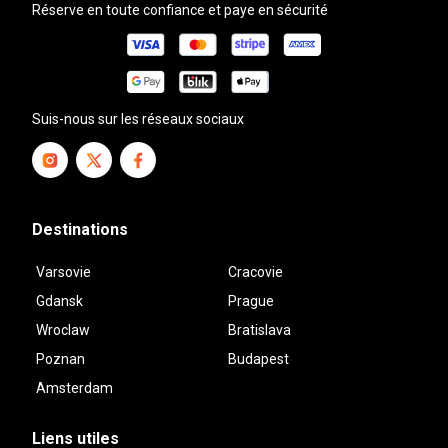
Réserve en toute confiance et paye en sécurité
Suis-nous sur les réseaux sociaux
Destinations
Varsovie
Cracovie
Gdansk
Prague
Wroclaw
Bratislava
Poznan
Budapest
Amsterdam
Liens utiles