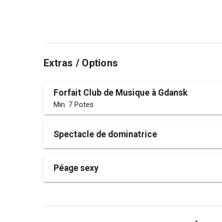
Extras / Options
Forfait Club de Musique à Gdansk
Min. 7 Potes
Spectacle de dominatrice
Péage sexy