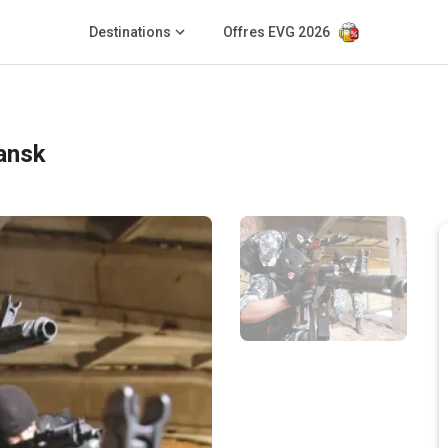
Destinations
Offres EVG 2026
ansk