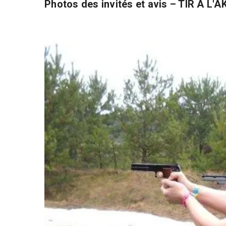
Photos des invités et avis – TIR À 