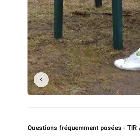
Questions fréquemment posées - TI