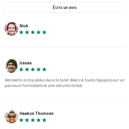
Écris un avis
Nick
Irénée
Moments incroyables dans le tank! Merci à toute l'équipe pour un
parcours formidable et une sécurité totale.
Haakon Thomsen