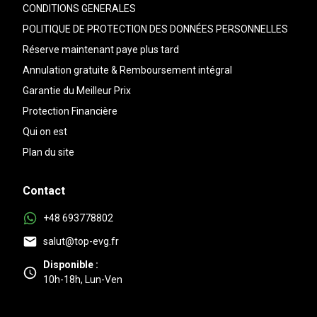
CONDITIONS GENERALES
POLITIQUE DE PROTECTION DES DONNÉES PERSONNELLES
Réserve maintenant paye plus tard
Annulation gratuite & Remboursement intégral
Garantie du Meilleur Prix
Protection Financière
Qui on est
Plan du site
Contact
+48 693778802
salut@top-evg.fr
Disponible :
10h-18h, Lun-Ven