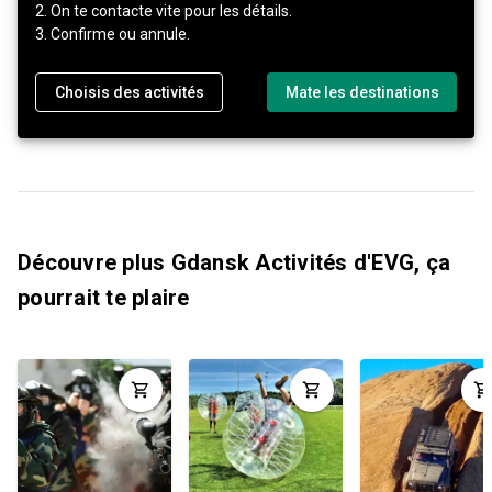
2. On te contacte vite pour les détails.
3. Confirme ou annule.
Choisis des activités
Mate les destinations
Découvre plus Gdansk Activités d'EVG, ça
pourrait te plaire