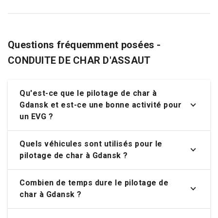
Questions fréquemment posées -
CONDUITE DE CHAR D'ASSAUT
Qu'est-ce que le pilotage de char à
Gdansk et est-ce une bonne activité pour
un EVG ?
Quels véhicules sont utilisés pour le
pilotage de char à Gdansk ?
Combien de temps dure le pilotage de
char à Gdansk ?