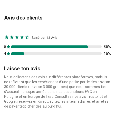
Avis des clients
Basé sur 13 Avis
5
85%
4
15%
Laisse ton avis
Nous collectons des avis sur différentes plateformes, mais ils
ne reflètent que les expériences d'une petite partie des environ
30 000 clients (environ 3 000 groupes) que nous sommes fiers
d'accueillir chaque année dans nos destinations EVG en
Pologne et en Europe de l'Est. Consultez nos avis Trustpilot et
Google, réservez en direct, évitez les intermédiaires et arrêtez
de payer trop cher dès aujourd'hui.