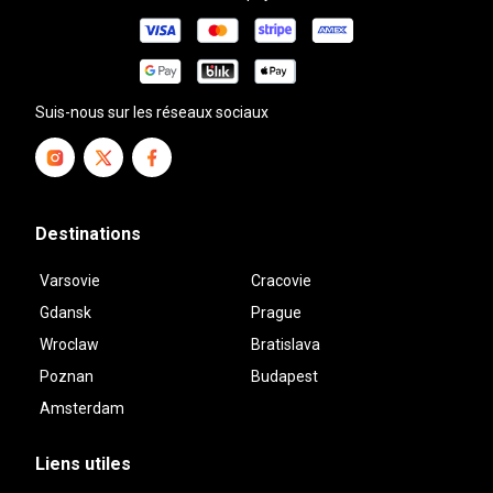
Suis-nous sur les réseaux sociaux
Destinations
Varsovie
Cracovie
Gdansk
Prague
Wroclaw
Bratislava
Poznan
Budapest
Amsterdam
Liens utiles