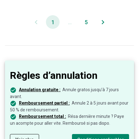
1
...
5
Règles d’annulation
Annulation gratuite :
Annule gratos jusqu’à 7 jours
avant.
Remboursement partiel :
Annule 2 à 5 jours avant pour
50 % de remboursement.
Remboursement total :
Résa dernière minute ? Paye
un acompte pour aller vite. Remboursé si pas dispo.