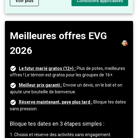
Voir plus
Conditions applicables
Meilleures offres EVG
2026
Le futur marié gratos (12+) :
Plus de potes, meilleures
offres ! Le témoin est gratos pour les groupes de 16+.
Meilleur prix garanti :
Envoie un devis, on le bat et on
ajoute une bouteille de bienvenue.
Réserve maintenant, paye plus tard :
Bloque tes dates
sans pression.
Bloque tes dates en 3 étapes simples :
1. Choisis et réserve des activités sans engagement.