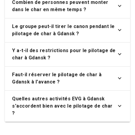
Combien de personnes peuvent monter
dans le char en même temps ?
Le groupe peut-il tirer le canon pendant le
pilotage de char à Gdansk ?
Y a-t-il des restrictions pour le pilotage de
char à Gdansk ?
Faut-il réserver le pilotage de char à
Gdansk à l'avance ?
Quelles autres activités EVG à Gdansk
s'accordent bien avec le pilotage de char
?