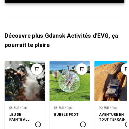
Découvre plus Gdansk Activités d'EVG, ça
pourrait te plaire
58 EUR / Pote
58 EUR / Pote
90 EUR / Pote
JEU DE
BUBBLE FOOT
AVENTURE EN
PAINTBALL
TOUT TERRAIN