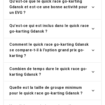
Qu'est‑ce que le quick race go-karting
Gdansk et est-ce une bonne activité pour
un EVG ?
Qu'est‑ce qui est inclus dans le quick race
go-karting Gdansk ?
Comment le quick race go-karting Gdansk
se compare-t-il à l'option grand prix go-
karting ?
Combien de temps dure le quick race go-
karting Gdansk ?
Quelle est la taille de groupe minimum
pour le quick race go-karting Gdansk ?