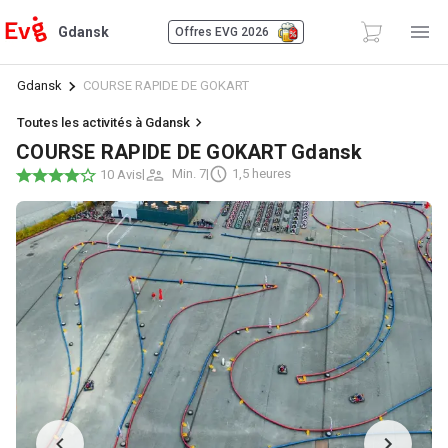
Gdansk
Offres EVG 2026
Gdansk
COURSE RAPIDE DE GOKART
Toutes les activités à Gdansk
COURSE RAPIDE DE GOKART Gdansk
|
Min. 7
|
1,5 heures
10 Avis