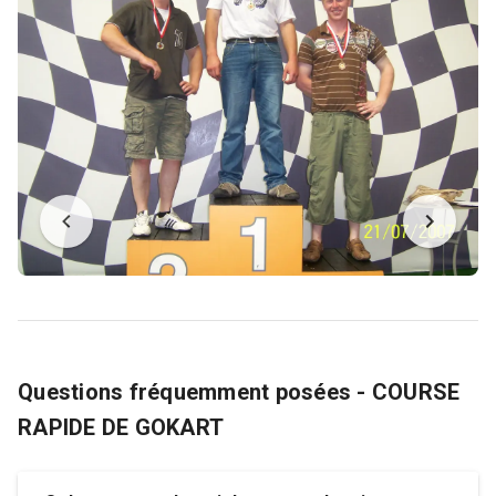
Questions fréquemment posées - COURSE
RAPIDE DE GOKART