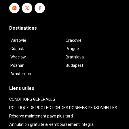
Destinations
Varsovie
Cracovie
Gdansk
Prague
Wroclaw
Bratislava
Poznan
Budapest
Amsterdam
Liens utiles
CONDITIONS GENERALES
POLITIQUE DE PROTECTION DES DONNÉES PERSONNELLES
Réserve maintenant paye plus tard
Annulation gratuite & Remboursement intégral