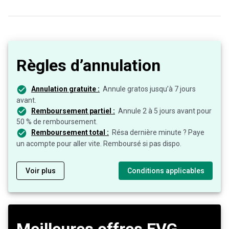
Règles d’annulation
Annulation gratuite :
Annule gratos jusqu’à 7 jours
avant.
Remboursement partiel :
Annule 2 à 5 jours avant pour
50 % de remboursement.
Remboursement total :
Résa dernière minute ? Paye
un acompte pour aller vite. Remboursé si pas dispo.
Voir plus
Conditions applicables