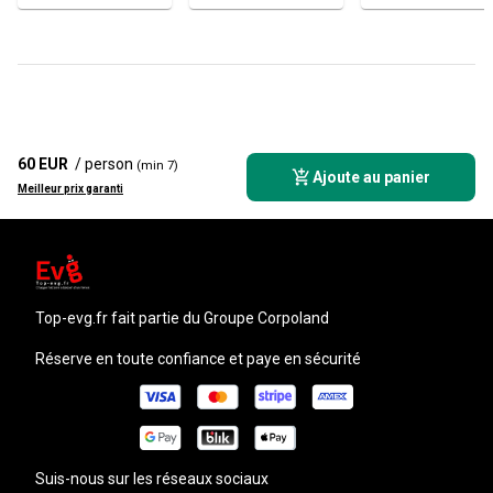
60 EUR
/ person
(min 7)
Ajoute au panier
Meilleur prix garanti
top-evg.fr
fait partie du Groupe Corpoland
Réserve en toute confiance et paye en sécurité
Suis-nous sur les réseaux sociaux