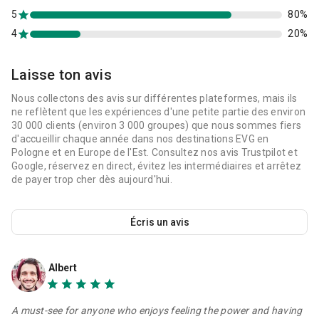
5
80%
4
20%
Laisse ton avis
Nous collectons des avis sur différentes plateformes, mais ils
ne reflètent que les expériences d'une petite partie des environ
30 000 clients (environ 3 000 groupes) que nous sommes fiers
d'accueillir chaque année dans nos destinations EVG en
Pologne et en Europe de l'Est. Consultez nos avis Trustpilot et
Google, réservez en direct, évitez les intermédiaires et arrêtez
de payer trop cher dès aujourd'hui.
Écris un avis
Albert
A must-see for anyone who enjoys feeling the power and having