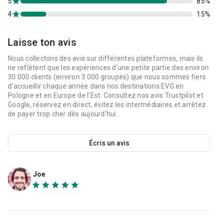
5
85%
4
15%
Laisse ton avis
Nous collectons des avis sur différentes plateformes, mais ils
ne reflètent que les expériences d'une petite partie des environ
30 000 clients (environ 3 000 groupes) que nous sommes fiers
d'accueillir chaque année dans nos destinations EVG en
Pologne et en Europe de l'Est. Consultez nos avis Trustpilot et
Google, réservez en direct, évitez les intermédiaires et arrêtez
de payer trop cher dès aujourd'hui.
Écris un avis
Joe