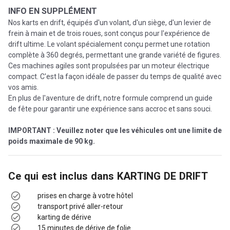
INFO EN SUPPLÉMENT
Nos karts en drift, équipés d'un volant, d'un siège, d'un levier de
frein à main et de trois roues, sont conçus pour l'expérience de
drift ultime. Le volant spécialement conçu permet une rotation
complète à 360 degrés, permettant une grande variété de figures.
Ces machines agiles sont propulsées par un moteur électrique
compact. C'est la façon idéale de passer du temps de qualité avec
vos amis.
En plus de l'aventure de drift, notre formule comprend un guide
de fête pour garantir une expérience sans accroc et sans souci.
IMPORTANT : Veuillez noter que les véhicules ont une limite de
poids maximale de 90 kg.
Ce qui est inclus dans
KARTING DE DRIFT
prises en charge à votre hôtel
transport privé aller-retour
karting de dérive
15 minutes de dérive de folie