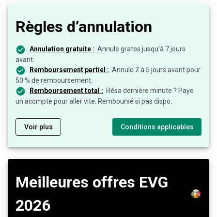
Règles d’annulation
Annulation gratuite :
Annule gratos jusqu’à 7 jours
avant.
Remboursement partiel :
Annule 2 à 5 jours avant pour
50 % de remboursement.
Remboursement total :
Résa dernière minute ? Paye
un acompte pour aller vite. Remboursé si pas dispo.
Voir plus
Conditions applicables
Meilleures offres EVG
2026