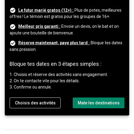
Le futur marié gratos (12+) :
Plus de potes, meilleures
offres ! Le témoin est gratos pour les groupes de 16+.
Meilleur prix garanti :
Envoie un devis, on le bat et on
ajoute une bouteille de bienvenue.
Réserve maintenant, paye plus tard :
Bloque tes dates
sans pression.
Bloque tes dates en 3 étapes simples :
1. Choisis et réserve des activités sans engagement.
2. On te contacte vite pour les détails.
3. Confirme ou annule.
Choisis des activités
Mate les destinations