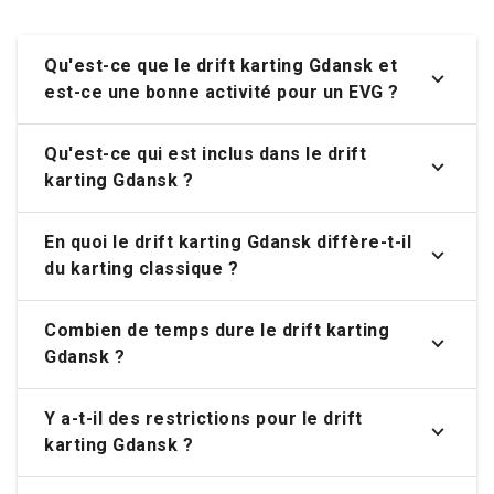
Qu'est-ce que le drift karting Gdansk et
est-ce une bonne activité pour un EVG ?
Qu'est-ce qui est inclus dans le drift
karting Gdansk ?
En quoi le drift karting Gdansk diffère-t-il
du karting classique ?
Combien de temps dure le drift karting
Gdansk ?
Y a-t-il des restrictions pour le drift
karting Gdansk ?