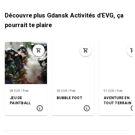
Découvre plus Gdansk Activités d'EVG, ça
pourrait te plaire
58 EUR / Pote
58 EUR / Pote
91 EUR / Pote
JEU DE
BUBBLE FOOT
AVENTURE EN
PAINTBALL
TOUT TERRAIN