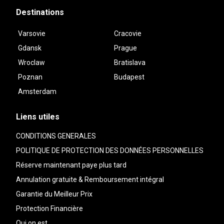
Destinations
Varsovie
Cracovie
Gdansk
Prague
Wroclaw
Bratislava
Poznan
Budapest
Amsterdam
Liens utiles
CONDITIONS GENERALES
POLITIQUE DE PROTECTION DES DONNÉES PERSONNELLES
Réserve maintenant paye plus tard
Annulation gratuite & Remboursement intégral
Garantie du Meilleur Prix
Protection Financière
Qui on est