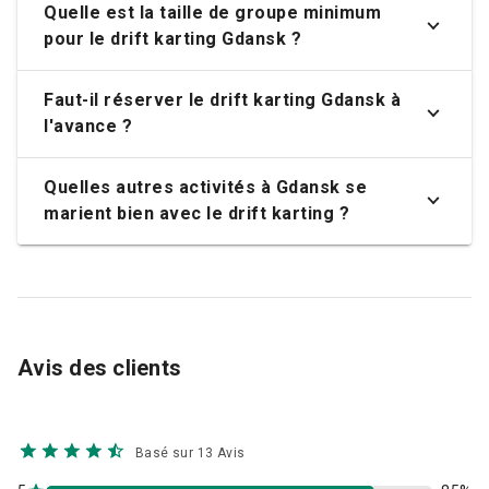
Quelle est la taille de groupe minimum
pour le drift karting Gdansk ?
Faut-il réserver le drift karting Gdansk à
l'avance ?
Quelles autres activités à Gdansk se
marient bien avec le drift karting ?
Avis des clients
Basé sur 13 Avis