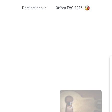
Destinations
Offres EVG 2026