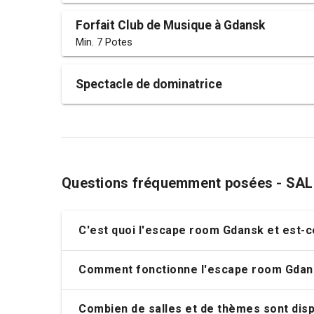
Forfait Club de Musique à Gdansk
Min. 7 Potes
Spectacle de dominatrice
Questions fréquemment posées - SA
C'est quoi l'escape room Gdansk et est-c
Comment fonctionne l'escape room Gdan
Combien de salles et de thèmes sont dis