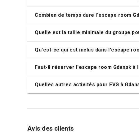
Combien de temps dure l'escape room Gd
Quelle est la taille minimale du groupe p
Qu'est-ce qui est inclus dans l'escape r
Faut-il réserver l'escape room Gdansk à 
Quelles autres activités pour EVG à Gdan
Avis des clients