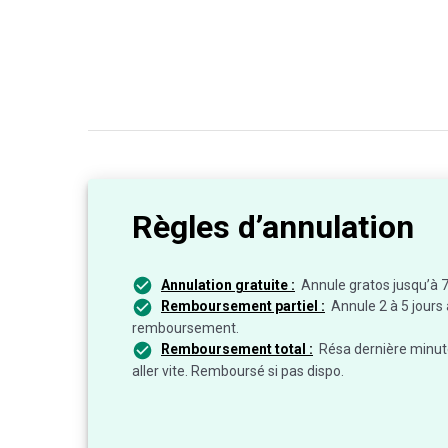
Règles d’annulation
Annulation gratuite :
Annule gratos jusqu’à 7
Remboursement partiel :
Annule 2 à 5 jours
remboursement.
Remboursement total :
Résa dernière minu
aller vite. Remboursé si pas dispo.