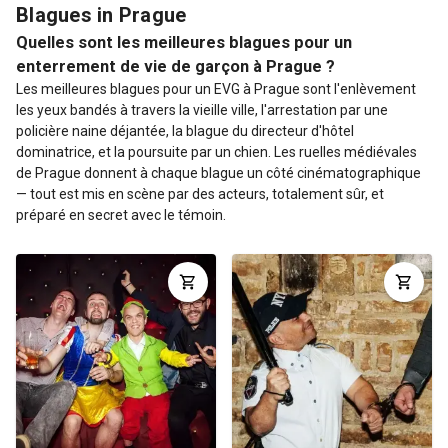
Blagues in Prague
Quelles sont les meilleures blagues pour un
enterrement de vie de garçon à Prague ?
Les meilleures blagues pour un EVG à Prague sont l'enlèvement
les yeux bandés à travers la vieille ville, l'arrestation par une
policière naine déjantée, la blague du directeur d'hôtel
dominatrice, et la poursuite par un chien. Les ruelles médiévales
de Prague donnent à chaque blague un côté cinématographique
— tout est mis en scène par des acteurs, totalement sûr, et
préparé en secret avec le témoin.