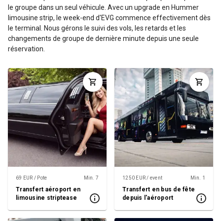
le groupe dans un seul véhicule. Avec un upgrade en Hummer
limousine strip, le week-end d'EVG commence effectivement dès
le terminal. Nous gérons le suivi des vols, les retards et les
changements de groupe de dernière minute depuis une seule
réservation.
69 EUR / Pote
Min. 7
1250 EUR / event
Min. 1
Transfert aéroport en
Transfert en bus de fête
limousine striptease
depuis l'aéroport