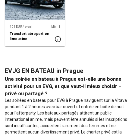
401 EUR / event
Min. 1
Transfert aéroport en
limousine
EVJG EN BATEAU in Prague
Une soirée en bateau à Prague est-elle une bonne
activité pour un EVG, et que vaut-il mieux choisir –
privé ou partagé ?
Les soirées en bateau pour EVG à Prague naviguent sur la Vltava
pendant 1 à 2 heures avec bar ouvert et entrée en boîte de nuit
pour l'afterparty. Les bateaux partagés attirent un public
international animé, mais peuvent être annulés si les inscriptions
sont insuffisantes, accueillent rarement des femmes et ne
permettent aucun divertissement privé. Le charter privé est la