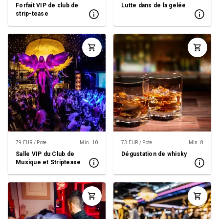
Forfait VIP de club de
Lutte dans de la gelée
strip-tease
79 EUR / Pote
Min. 10
73 EUR / Pote
Min. 8
Salle VIP du Club de
Dégustation de whisky
Musique et Striptease