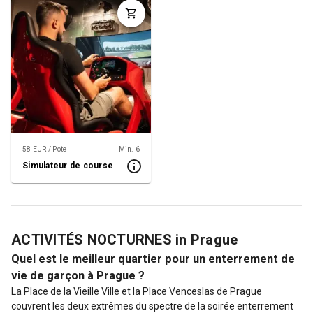
58 EUR / Pote
Min. 6
Simulateur de course
ACTIVITÉS NOCTURNES in Prague
Quel est le meilleur quartier pour un enterrement de
vie de garçon à Prague ?
La Place de la Vieille Ville et la Place Venceslas de Prague
couvrent les deux extrêmes du spectre de la soirée enterrement