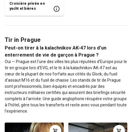
Croisière privée en
yacht et bières
Tir in Prague
Peut-on tirer à la kalachnikov AK-47 lors d'un
enterrement de vie de garçon à Prague ?
Oui — Prague est l'une des villes les plus réputées d'Europe pour le
tir en groupe lors d'EVG, et le tir à la kalachnikov AK-47 est au
cœur de la plupart de nos forfaits aux côtés du Glock, du fusil
d'assaut M16 et du fusil de chasse. Les stands de tir de Prague
sont professionnels, bien équipés et encadrés par des
instructeurs militaires certifiés qui assurent des briefings sécurité
complets à l'arrivée. Une guide anglophone récupère votre groupe
à l'hôtel, gère tous les transferts et reste avec vous pendant toute
l'expérience.