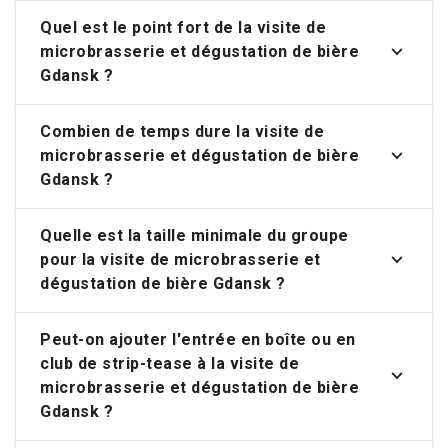
Quel est le point fort de la visite de
microbrasserie et dégustation de bière
Gdansk ?
Combien de temps dure la visite de
microbrasserie et dégustation de bière
Gdansk ?
Quelle est la taille minimale du groupe
pour la visite de microbrasserie et
dégustation de bière Gdansk ?
Peut-on ajouter l'entrée en boîte ou en
club de strip-tease à la visite de
microbrasserie et dégustation de bière
Gdansk ?