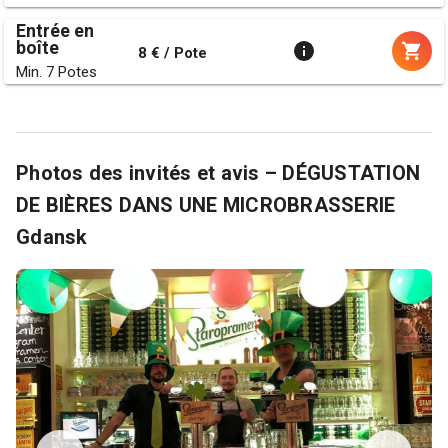
Entrée en
boîte
8 € / Pote
Min. 7 Potes
Photos des invités et avis – DÉGUSTATION
DE BIÈRES DANS UNE MICROBRASSERIE
Gdansk