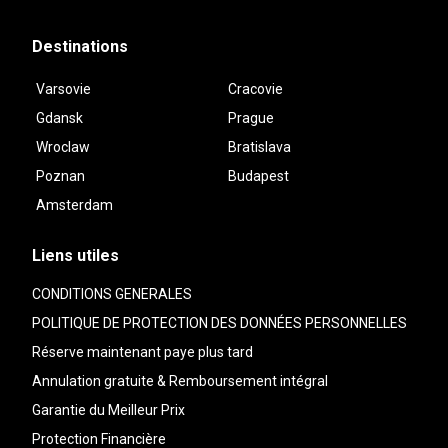
Destinations
Varsovie
Cracovie
Gdansk
Prague
Wroclaw
Bratislava
Poznan
Budapest
Amsterdam
Liens utiles
CONDITIONS GENERALES
POLITIQUE DE PROTECTION DES DONNÉES PERSONNELLES
Réserve maintenant paye plus tard
Annulation gratuite & Remboursement intégral
Garantie du Meilleur Prix
Protection Financière