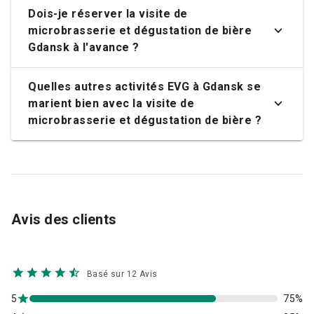
Dois-je réserver la visite de
microbrasserie et dégustation de bière
Gdansk à l'avance ?
Quelles autres activités EVG à Gdansk se
marient bien avec la visite de
microbrasserie et dégustation de bière ?
Avis des clients
Basé sur 12 Avis
5
75%