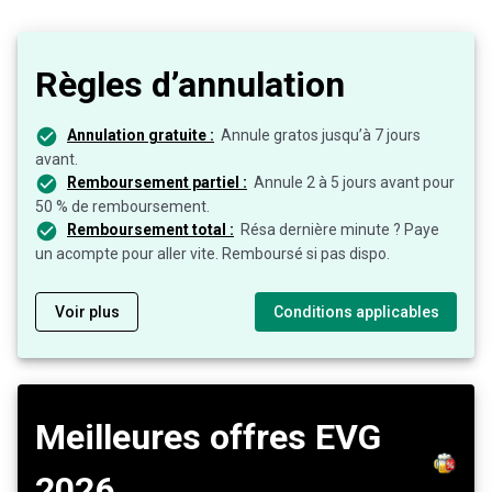
Règles d’annulation
Annulation gratuite :
Annule gratos jusqu’à 7 jours
avant.
Remboursement partiel :
Annule 2 à 5 jours avant pour
50 % de remboursement.
Remboursement total :
Résa dernière minute ? Paye
un acompte pour aller vite. Remboursé si pas dispo.
Voir plus
Conditions applicables
Meilleures offres EVG
2026