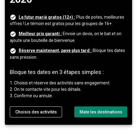
Le futur marié gratos (12+) :
Plus de potes, meilleures
offres ! Le témoin est gratos pour les groupes de 16+.
Meilleur prix garanti :
Envoie un devis, on le bat et on
ajoute une bouteille de bienvenue.
Réserve maintenant, paye plus tard :
Bloque tes dates
sans pression.
Bloque tes dates en 3 étapes simples :
1. Choisis et réserve des activités sans engagement.
2. On te contacte vite pour les détails.
3. Confirme ou annule.
Choisis des activités
Mate les destinations