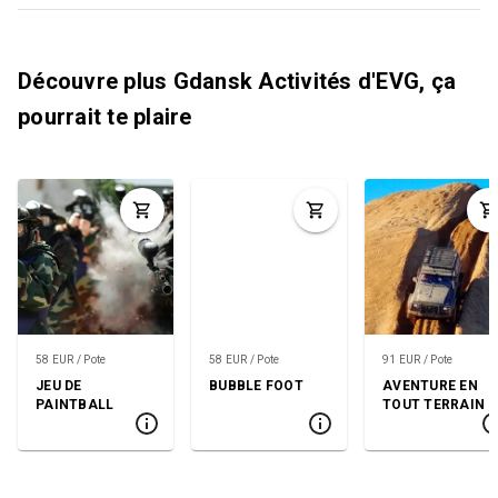
Découvre plus Gdansk Activités d'EVG, ça
pourrait te plaire
58 EUR / Pote
58 EUR / Pote
91 EUR / Pote
JEU DE
BUBBLE FOOT
AVENTURE EN
PAINTBALL
TOUT TERRAIN