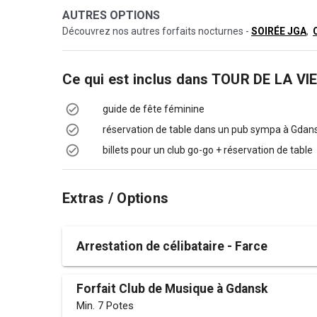
AUTRES OPTIONS
Découvrez nos autres forfaits nocturnes -
SOIRÉE JGA
,
Ce qui est inclus dans
TOUR DE LA VI
guide de fête féminine
réservation de table dans un pub sympa à Gdan
billets pour un club go-go + réservation de table
Extras / Options
Arrestation de célibataire - Farce
Forfait Club de Musique à Gdansk
Min. 7 Potes