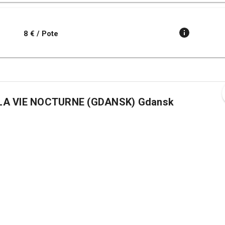
8 € / Pote
DE LA VIE NOCTURNE (GDANSK) Gdansk