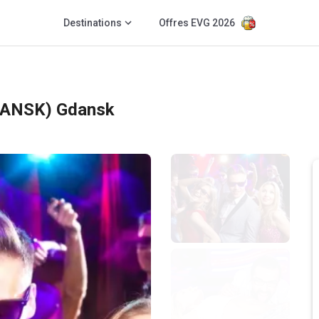
Destinations
Offres EVG 2026
DANSK) Gdansk