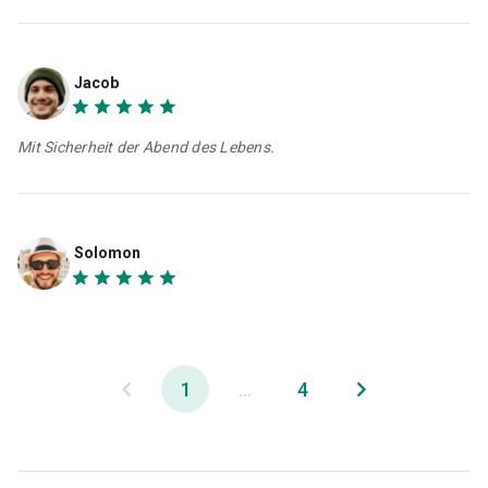
Jacob
Mit Sicherheit der Abend des Lebens.
Solomon
1
...
4