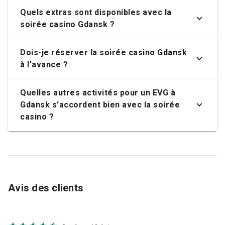
Quels extras sont disponibles avec la
soirée casino Gdansk ?
Dois-je réserver la soirée casino Gdansk
à l'avance ?
Quelles autres activités pour un EVG à
Gdansk s'accordent bien avec la soirée
casino ?
Avis des clients