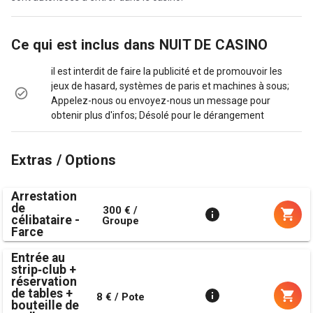
Ce qui est inclus dans
NUIT DE CASINO
il est interdit de faire la publicité et de promouvoir les
jeux de hasard, systèmes de paris et machines à sous;
Appelez-nous ou envoyez-nous un message pour
obtenir plus d'infos; Désolé pour le dérangement
Extras / Options
Arrestation
de
300 € /
célibataire -
Groupe
Farce
Entrée au
strip‑club +
réservation
de tables +
8 € / Pote
bouteille de