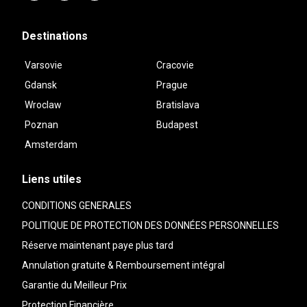
Destinations
Varsovie
Cracovie
Gdansk
Prague
Wroclaw
Bratislava
Poznan
Budapest
Amsterdam
Liens utiles
CONDITIONS GENERALES
POLITIQUE DE PROTECTION DES DONNÉES PERSONNELLES
Réserve maintenant paye plus tard
Annulation gratuite & Remboursement intégral
Garantie du Meilleur Prix
Protection Financière