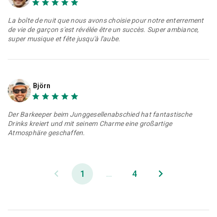
La boîte de nuit que nous avons choisie pour notre enterrement
de vie de garçon s'est révélée être un succès. Super ambiance,
super musique et fête jusqu'à l'aube.
Björn
Der Barkeeper beim Junggesellenabschied hat fantastische
Drinks kreiert und mit seinem Charme eine großartige
Atmosphäre geschaffen.
1
...
4