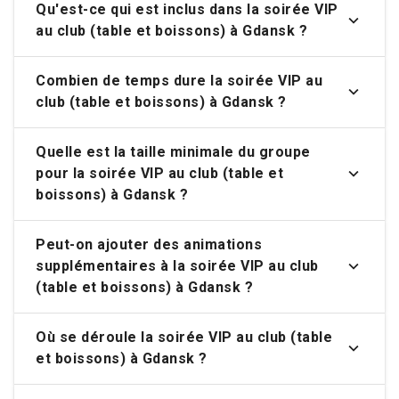
Qu'est-ce qui est inclus dans la soirée VIP
au club (table et boissons) à Gdansk ?
Combien de temps dure la soirée VIP au
club (table et boissons) à Gdansk ?
Quelle est la taille minimale du groupe
pour la soirée VIP au club (table et
boissons) à Gdansk ?
Peut-on ajouter des animations
supplémentaires à la soirée VIP au club
(table et boissons) à Gdansk ?
Où se déroule la soirée VIP au club (table
et boissons) à Gdansk ?