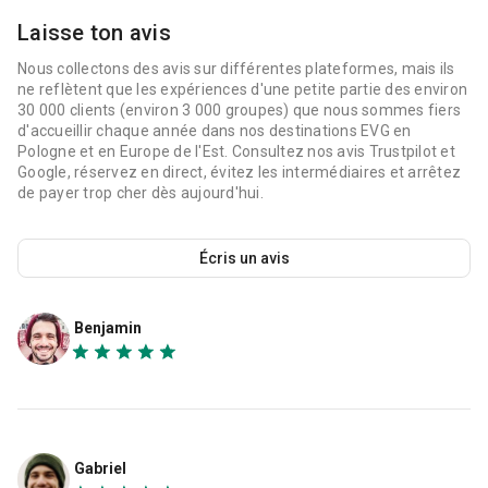
Laisse ton avis
Nous collectons des avis sur différentes plateformes, mais ils
ne reflètent que les expériences d'une petite partie des environ
30 000 clients (environ 3 000 groupes) que nous sommes fiers
d'accueillir chaque année dans nos destinations EVG en
Pologne et en Europe de l'Est. Consultez nos avis Trustpilot et
Google, réservez en direct, évitez les intermédiaires et arrêtez
de payer trop cher dès aujourd'hui.
Écris un avis
Benjamin
Gabriel