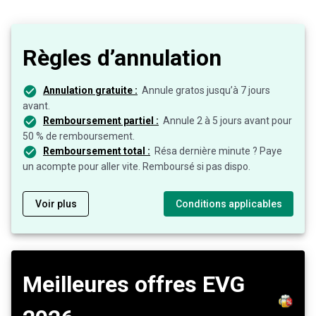
Règles d’annulation
Annulation gratuite :
Annule gratos jusqu’à 7 jours
avant.
Remboursement partiel :
Annule 2 à 5 jours avant pour
50 % de remboursement.
Remboursement total :
Résa dernière minute ? Paye
un acompte pour aller vite. Remboursé si pas dispo.
Voir plus
Conditions applicables
Meilleures offres EVG