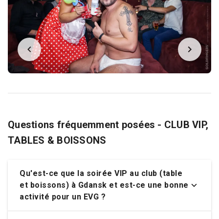
Questions fréquemment posées - CLUB VIP,
TABLES & BOISSONS
Qu'est-ce que la
soirée VIP au club (table
et boissons) à Gdansk
et est-ce une bonne
activité pour un EVG ?