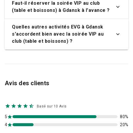
Faut-il réserver la soirée VIP au club
(table et boissons) à Gdansk à l'avance ?
Quelles autres activités EVG à Gdansk
s'accordent bien avec la soirée VIP au
club (table et boissons) ?
Avis des clients
Basé sur 10 Avis
5
80%
4
20%