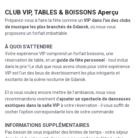
CLUB VIP, TABLES & BOISSONS
Aperçu
Préparez-vous à faire la fête comme un
VIP dans l'un des clubs
de musique les plus branchés de Gdansk
, où nous vous
proposons un forfait imbattable.
À QUOI S'ATTENDRE
Votre expérience VIP comprend un forfait boissons, une
réservation de table, et un
guide de fête personnel
- tout inclus
dans le prix ! Le club que nous avons choisi pour votre expérience
VIP est l'un des lieux de divertissement les plus intrigants et
excitants de la scène nocturne de Gdansk.
Et si vous voulez encore mettre de l'ambiance, nous vous
recommandons vivement d'
ajouter un spectacle de danseuses
exotiques dans la salle VIP
à votre réservation - il vous suffit de
cocher l'option correspondante lors de votre commande.
INFORMATIONS SUPPLÉMENTAIRES
Pas besoin de vous inquiéter des limites de temps - votre séjour