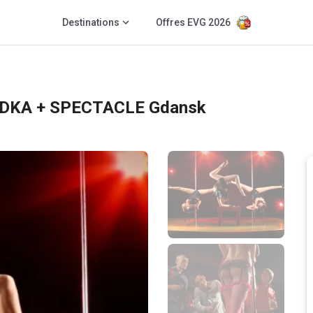
Destinations
Offres EVG 2026
ODKA + SPECTACLE Gdansk