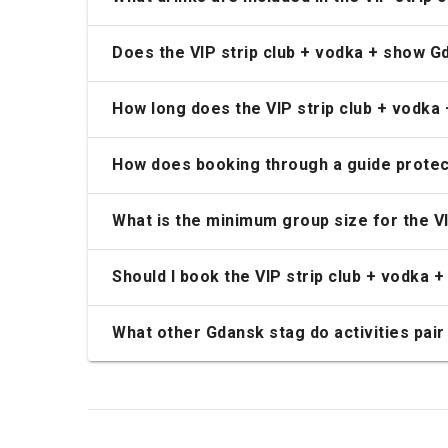
Does the VIP strip club + vodka + show Gd
How long does the VIP strip club + vodka
How does booking through a guide protect
What is the minimum group size for the V
Should I book the VIP strip club + vodka
What other Gdansk stag do activities pair 