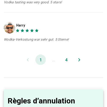
Vodka tasting was very good. 5 stars!
Harry
Wodka-Verkostung war sehr gut. 5 Sterne!
1
...
4
Règles d’annulation