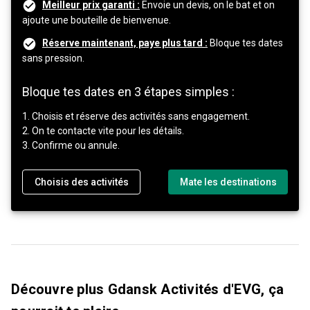
Meilleur prix garanti :
Envoie un devis, on le bat et on
ajoute une bouteille de bienvenue.
Réserve maintenant, paye plus tard :
Bloque tes dates
sans pression.
Bloque tes dates en 3 étapes simples :
1. Choisis et réserve des activités sans engagement.
2. On te contacte vite pour les détails.
3. Confirme ou annule.
Choisis des activités
Mate les destinations
Découvre plus Gdansk Activités d'EVG, ça