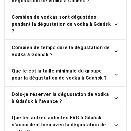
dégustation de vodka à Gdańsk ?
Combien de vodkas sont dégustées
pendant la dégustation de vodka à Gdańsk
?
Combien de temps dure la dégustation de
vodka à Gdańsk ?
Quelle est la taille minimale du groupe
pour la dégustation de vodka à Gdańsk ?
Dois-je réserver la dégustation de vodka
à Gdańsk à l'avance ?
Quelles autres activités EVG à Gdańsk
s'accordent bien avec la dégustation de