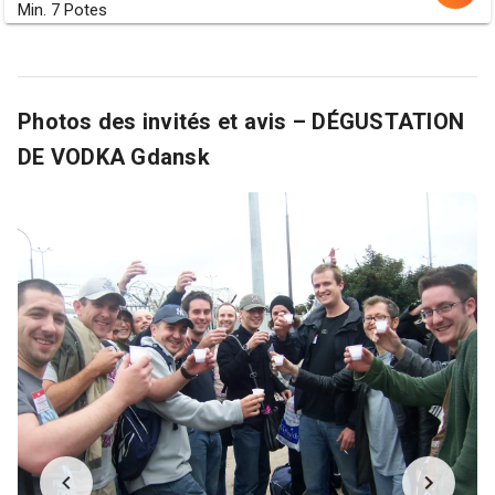
Min. 7 Potes
Photos des invités et avis – DÉGUSTATION
DE VODKA Gdansk