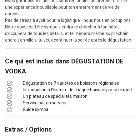
Nous garantissons des boissons régionales de premier ordre et
une expérience inoubliable pour ton enterrement de vie de
garçon.
Pas de stress à avoir pour la logistique—nous nous en occupions.
Notre guide de fête sympa viendra te chercher à ton hôtel,
s'occupera de tous les détails, et te mènera même au prochain
endroit en ville si tu veux continuer la soirée après la dégustation.
Ce qui est inclus dans
DÉGUSTATION DE
VODKA
Dégustation de 7 variétés de boissons régionales
Introduction à l'histoire de chaque boisson par un expert
Un plateau de spécialités maison
Service par un serveur
Guide sympa
Extras / Options