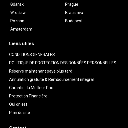
Gdansk
Prague
Wroclaw
Bratislava
Poznan
Budapest
Amsterdam
Liens utiles
CONDITIONS GENERALES
POLITIQUE DE PROTECTION DES DONNÉES PERSONNELLES
Réserve maintenant paye plus tard
Annulation gratuite & Remboursement intégral
Garantie du Meilleur Prix
Protection Financière
Qui on est
Plan du site