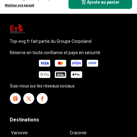
Ajoute au panier
Meilleur prix garanti
top-evg.fr
fait partie du Groupe Corpoland
Réserve en toute confiance et paye en sécurité
Suis-nous sur les réseaux sociaux
Destinations
Varsovie
Cracovie