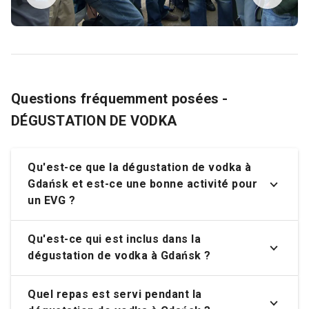
Questions fréquemment posées -
DÉGUSTATION DE VODKA
Qu'est-ce que la dégustation de vodka à
Gdańsk et est-ce une bonne activité pour
un EVG ?
Qu'est-ce qui est inclus dans la
dégustation de vodka à Gdańsk ?
Quel repas est servi pendant la