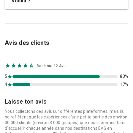
vodka ?
Avis des clients
Basé sur 12 Avis
5
83%
4
17%
Laisse ton avis
Nous collectons des avis sur différentes plateformes, mais ils
ne reflètent que les expériences d'une petite partie des environ
30 000 clients (environ 3 000 groupes) que nous sommes fiers
d'accueillir chaque année dans nos destinations EVG en