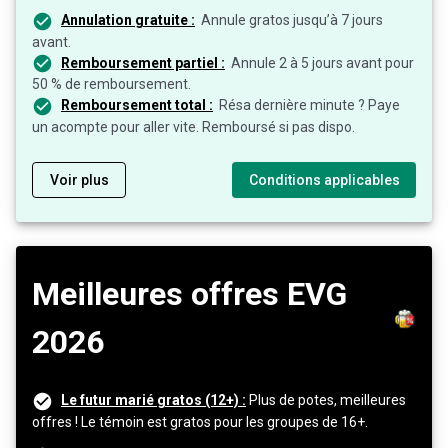
Annulation gratuite :
Annule gratos jusqu’à 7 jours
avant.
Remboursement partiel :
Annule 2 à 5 jours avant pour
50 % de remboursement.
Remboursement total :
Résa dernière minute ? Paye
un acompte pour aller vite. Remboursé si pas dispo.
Voir plus
Conditions applicables
Meilleures offres EVG
2026
Le futur marié gratos (12+) :
Plus de potes, meilleures
offres ! Le témoin est gratos pour les groupes de 16+.