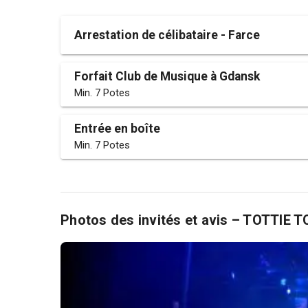
Arrestation de célibataire - Farce
Forfait Club de Musique à Gdansk
Min. 7 Potes
Entrée en boîte
Min. 7 Potes
Photos des invités et avis – TOTTIE 