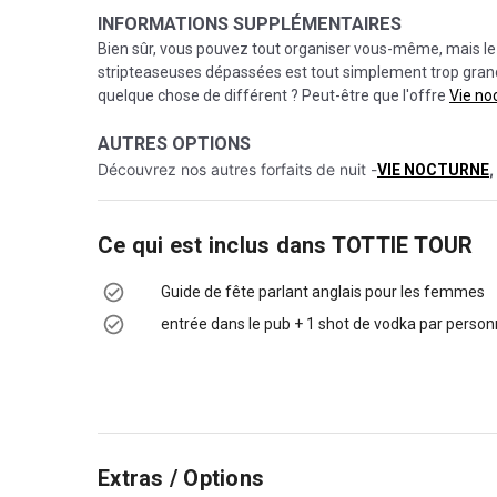
INFORMATIONS SUPPLÉMENTAIRES
Bien sûr, vous pouvez tout organiser vous-même, mais le
stripteaseuses dépassées est tout simplement trop grand
quelque chose de différent ? Peut-être que l'offre
Vie no
AUTRES OPTIONS
Découvrez nos autres forfaits de nuit -
,
VIE NOCTURNE
Ce qui est inclus dans
TOTTIE TOUR
Guide de fête parlant anglais pour les femmes
entrée dans le pub + 1 shot de vodka par perso
Extras / Options