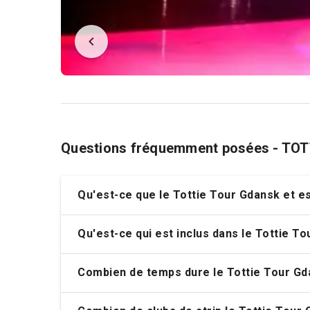
Questions fréquemment posées - TO
Qu'est-ce que le Tottie Tour Gdansk et e
Qu'est-ce qui est inclus dans le Tottie T
Combien de temps dure le Tottie Tour Gd