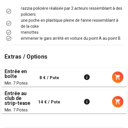
razzia policière réalisée par 2 acteurs ressemblant à des
policiers
une poche en plastique pleine de farine ressemblant à
de la coke
menottes
emmener le gars arrêté en voiture du point A au point B
Extras / Options
Entrée en
boîte
8 € / Pote
Min. 7 Potes
Entrée au
club de
14 € / Pote
strip-tease
Min. 7 Potes