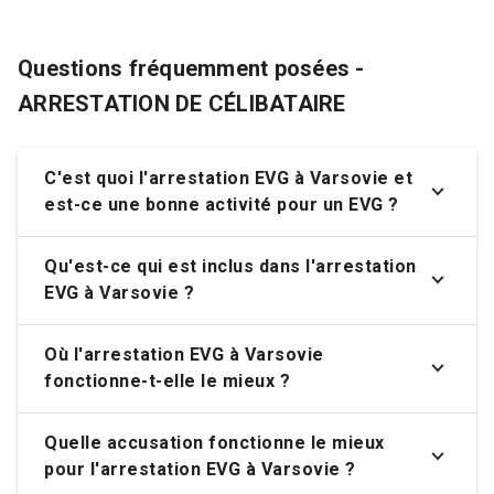
Questions fréquemment posées -
ARRESTATION DE CÉLIBATAIRE
C'est quoi l'arrestation EVG à Varsovie et
est-ce une bonne activité pour un EVG ?
Qu'est-ce qui est inclus dans l'arrestation
EVG à Varsovie ?
Où l'arrestation EVG à Varsovie
fonctionne-t-elle le mieux ?
Quelle accusation fonctionne le mieux
pour l'arrestation EVG à Varsovie ?