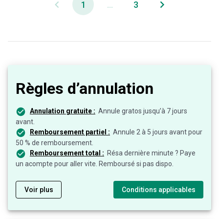
1
...
3
Règles d’annulation
Annulation gratuite :
Annule gratos jusqu’à 7 jours
avant.
Remboursement partiel :
Annule 2 à 5 jours avant pour
50 % de remboursement.
Remboursement total :
Résa dernière minute ? Paye
un acompte pour aller vite. Remboursé si pas dispo.
Voir plus
Conditions applicables