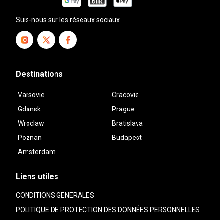
Suis-nous sur les réseaux sociaux
Destinations
Varsovie
Cracovie
Gdansk
Prague
Wroclaw
Bratislava
Poznan
Budapest
Amsterdam
Liens utiles
CONDITIONS GENERALES
POLITIQUE DE PROTECTION DES DONNÉES PERSONNELLES