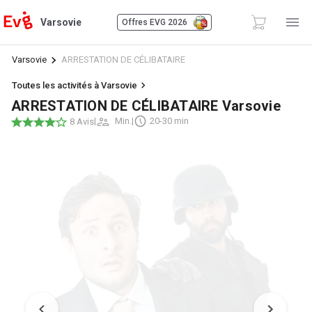
Varsovie
Offres EVG 2026
Varsovie
ARRESTATION DE CÉLIBATAIRE
Toutes les activités à Varsovie
ARRESTATION DE CÉLIBATAIRE Varsovie
|
Min.
|
20-30 min
8 Avis