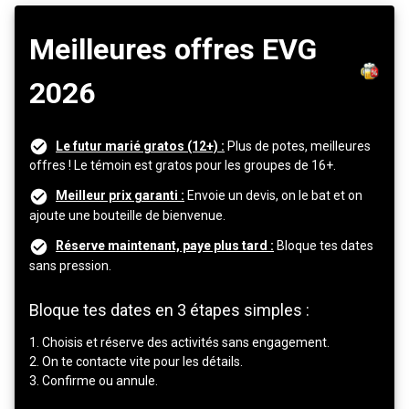
Meilleures offres EVG
2026
Le futur marié gratos (12+) :
Plus de potes, meilleures
offres ! Le témoin est gratos pour les groupes de 16+.
Meilleur prix garanti :
Envoie un devis, on le bat et on
ajoute une bouteille de bienvenue.
Réserve maintenant, paye plus tard :
Bloque tes dates
sans pression.
Bloque tes dates en 3 étapes simples :
1. Choisis et réserve des activités sans engagement.
2. On te contacte vite pour les détails.
3. Confirme ou annule.