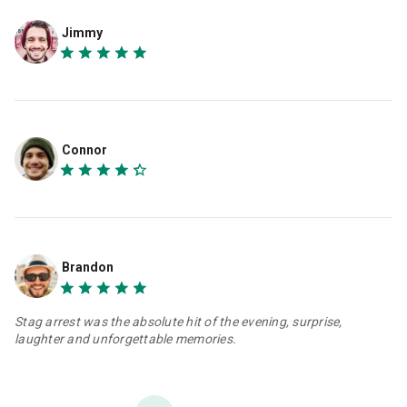
Jimmy
Connor
Brandon
Stag arrest was the absolute hit of the evening, surprise,
laughter and unforgettable memories.