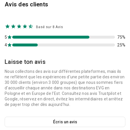
Avis des clients
Basé sur 8 Avis
5
75%
4
25%
Laisse ton avis
Nous collectons des avis sur différentes plateformes, mais ils
ne reflètent que les expériences d'une petite partie des environ
30 000 clients (environ 3 000 groupes) que nous sommes fiers
d'accueillir chaque année dans nos destinations EVG en
Pologne et en Europe de l'Est. Consultez nos avis Trustpilot et
Google, réservez en direct, évitez les intermédiaires et arrêtez
de payer trop cher dès aujourd'hui.
Écris un avis