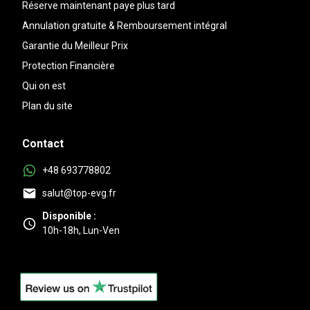
Réserve maintenant paye plus tard
Annulation gratuite & Remboursement intégral
Garantie du Meilleur Prix
Protection Financière
Qui on est
Plan du site
Contact
+48 693778802
salut@top-evg.fr
Disponible :
10h-18h, Lun-Ven