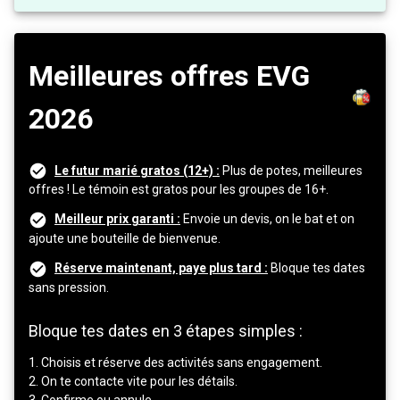
Meilleures offres EVG
2026
Le futur marié gratos (12+) :
Plus de potes, meilleures
offres ! Le témoin est gratos pour les groupes de 16+.
Meilleur prix garanti :
Envoie un devis, on le bat et on
ajoute une bouteille de bienvenue.
Réserve maintenant, paye plus tard :
Bloque tes dates
sans pression.
Bloque tes dates en 3 étapes simples :
1. Choisis et réserve des activités sans engagement.
2. On te contacte vite pour les détails.
3. Confirme ou annule.