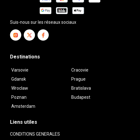
Suis-nous sur les réseaux sociaux
Destinations
Varsovie
Cracovie
Gdansk
Prague
Wroclaw
Bratislava
Poznan
Budapest
Amsterdam
Liens utiles
CONDITIONS GENERALES