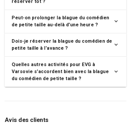
réserver tôt ?
Peut-on prolonger la blague du comédien
de petite taille au-delà d'une heure ?
Dois-je réserver la blague du comédien de
petite taille à l'avance ?
Quelles autres activités pour EVG à
Varsovie s'accordent bien avec la blague
du comédien de petite taille ?
Avis des clients