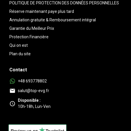
POLITIQUE DE PROTECTION DES DONNÉES PERSONNELLES
Réserve maintenant paye plus tard
Annulation gratuite & Remboursement intégral
Garantie du Meilleur Prix
Protection Financière
Qui on est
Plan du site
Contact
+48 693778802
salut@top-evg.fr
Disponible :
10h-18h, Lun-Ven