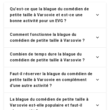
Qu'est-ce que la blague du comédien de
petite taille à Varsovie et est-ce une
bonne activité pour un EVG ?
Comment fonctionne la blague du
comédien de petite taille à Varsovie ?
Combien de temps dure la blague du
comédien de petite taille à Varsovie ?
Faut-il réserver la blague du comédien de
petite taille à Varsovie en complément
d'une autre activité ?
La blague du comédien de petite taille à
Varsovie est-elle populaire et faut-il