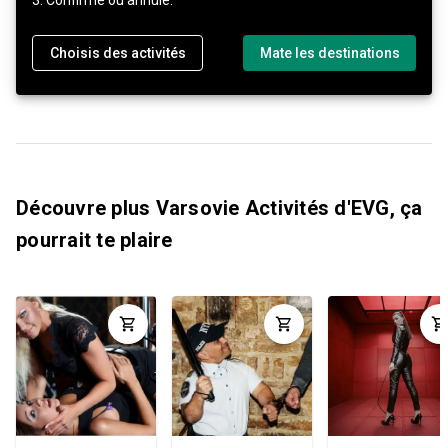
Choisis des activités
Mate les destinations
Découvre plus Varsovie Activités d'EVG, ça
pourrait te plaire