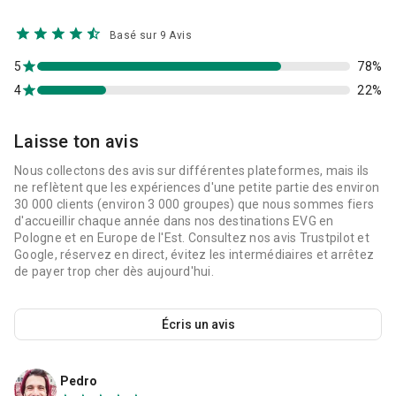
Basé sur 9 Avis
5
78%
4
22%
Laisse ton avis
Nous collectons des avis sur différentes plateformes, mais ils
ne reflètent que les expériences d'une petite partie des environ
30 000 clients (environ 3 000 groupes) que nous sommes fiers
d'accueillir chaque année dans nos destinations EVG en
Pologne et en Europe de l'Est. Consultez nos avis Trustpilot et
Google, réservez en direct, évitez les intermédiaires et arrêtez
de payer trop cher dès aujourd'hui.
Écris un avis
Pedro