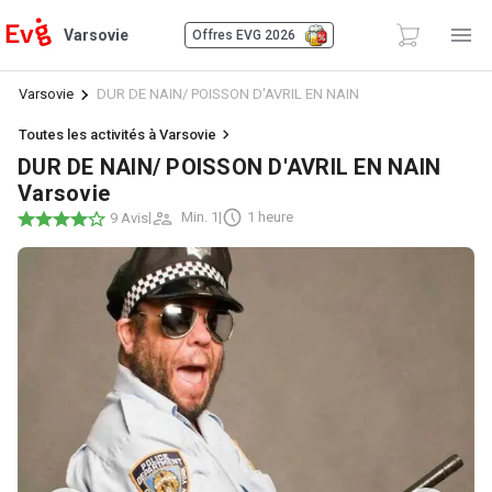
Varsovie
Offres EVG 2026
Varsovie
DUR DE NAIN/ POISSON D'AVRIL EN NAIN
Toutes les activités à Varsovie
DUR DE NAIN/ POISSON D'AVRIL EN NAIN
Varsovie
|
Min. 1
|
1 heure
9 Avis