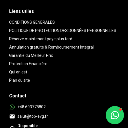
Liens utiles
CONDITIONS GENERALES
POLITIQUE DE PROTECTION DES DONNÉES PERSONNELLES
Réserve maintenant paye plus tard
Annulation gratuite & Remboursement intégral
Garantie du Meilleur Prix
Protection Financière
Qui on est
Plan du site
Contact
+48 693778802
salut@top-evg.fr
Disponible :