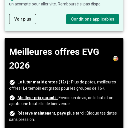
un acompte pour aller vite. Remboursé si pas dispo.
Voir plus
Conditions applicables
Meilleures offres EVG
2026
Le futur marié gratos (12+) :
Plus de potes, meilleures
offres ! Le témoin est gratos pour les groupes de 16+.
Meilleur prix garanti :
Envoie un devis, on le bat et on
ajoute une bouteille de bienvenue.
Réserve maintenant, paye plus tard :
Bloque tes dates
sans pression.