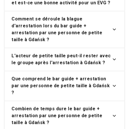
et est-ce une bonne activité pour un EVG ?
Comment se déroule la blague
d'arrestation lors du bar guide +
arrestation par une personne de petite
taille à Gdańsk ?
L'acteur de petite taille peut-il rester avec
le groupe après l'arrestation à Gdańsk ?
Que comprend le bar guide + arrestation
par une personne de petite taille à Gdańsk
?
Combien de temps dure le bar guide +
arrestation par une personne de petite
taille à Gdańsk ?