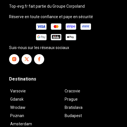
top-evg.fr
fait partie du Groupe Corpoland
Réserve en toute confiance et paye en sécurité
Suis-nous sur les réseaux sociaux
Destinations
Varsovie
Cracovie
Gdansk
Prague
Wroclaw
Bratislava
Poznan
Budapest
Amsterdam