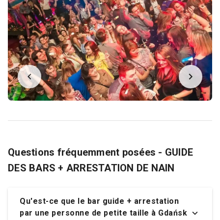
Questions fréquemment posées - GUIDE
DES BARS + ARRESTATION DE NAIN
Qu'est-ce que le bar guide + arrestation
par une personne de petite taille à Gdańsk