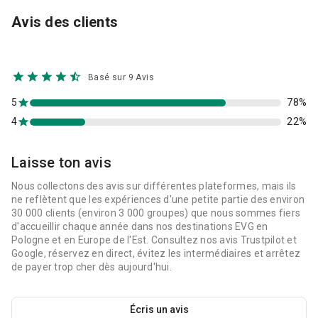
Avis des clients
Basé sur 9 Avis
5
78%
4
22%
Laisse ton avis
Nous collectons des avis sur différentes plateformes, mais ils
ne reflètent que les expériences d'une petite partie des environ
30 000 clients (environ 3 000 groupes) que nous sommes fiers
d'accueillir chaque année dans nos destinations EVG en
Pologne et en Europe de l'Est. Consultez nos avis Trustpilot et
Google, réservez en direct, évitez les intermédiaires et arrêtez
de payer trop cher dès aujourd'hui.
Écris un avis