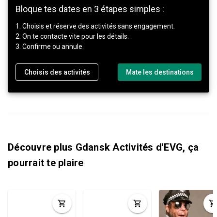
Bloque tes dates en 3 étapes simples :
1. Choisis et réserve des activités sans engagement.
2. On te contacte vite pour les détails.
3. Confirme ou annule.
Choisis des activités
Mate les destinations
Découvre plus Gdansk Activités d'EVG, ça
pourrait te plaire