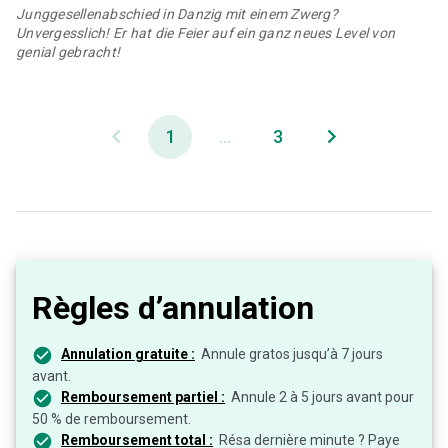
Junggesellenabschied in Danzig mit einem Zwerg?
Unvergesslich! Er hat die Feier auf ein ganz neues Level von
genial gebracht!
1
...
3
Règles d’annulation
Annulation gratuite :
Annule gratos jusqu’à 7 jours
avant.
Remboursement partiel :
Annule 2 à 5 jours avant pour
50 % de remboursement.
Remboursement total :
Résa dernière minute ? Paye