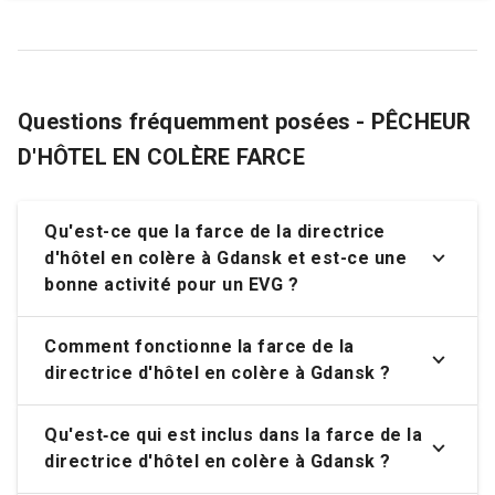
Questions fréquemment posées - PÊCHEUR
D'HÔTEL EN COLÈRE FARCE
Qu'est-ce que la
farce de la directrice
d'hôtel en colère à Gdansk
et est-ce une
bonne activité pour un EVG ?
Comment fonctionne la farce de la
directrice d'hôtel en colère à Gdansk ?
Qu'est‑ce qui est inclus dans la farce de la
directrice d'hôtel en colère à Gdansk ?