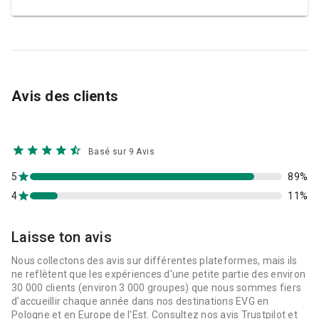
Avis des clients
Basé sur 9 Avis
5
89%
4
11%
Laisse ton avis
Nous collectons des avis sur différentes plateformes, mais ils
ne reflètent que les expériences d'une petite partie des environ
30 000 clients (environ 3 000 groupes) que nous sommes fiers
d'accueillir chaque année dans nos destinations EVG en
Pologne et en Europe de l'Est. Consultez nos avis Trustpilot et