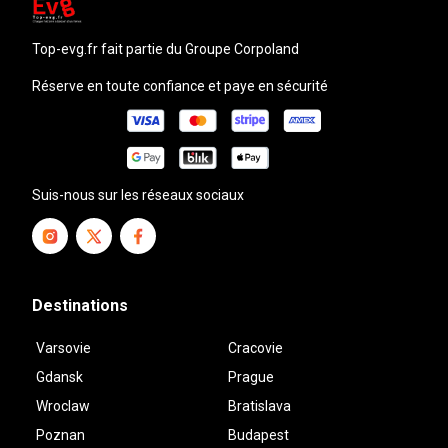
top-evg.fr
fait partie du Groupe Corpoland
Réserve en toute confiance et paye en sécurité
Suis-nous sur les réseaux sociaux
Destinations
Varsovie
Cracovie
Gdansk
Prague
Wroclaw
Bratislava
Poznan
Budapest