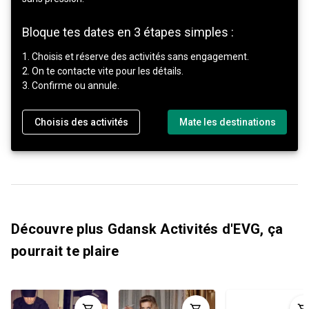
Bloque tes dates en 3 étapes simples :
1. Choisis et réserve des activités sans engagement.
2. On te contacte vite pour les détails.
3. Confirme ou annule.
Choisis des activités
Mate les destinations
Découvre plus Gdansk Activités d'EVG, ça
pourrait te plaire