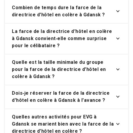
Combien de temps dure la farce de la
directrice d'hôtel en colère à Gdansk ?
La farce de la directrice d'hôtel en colère
à Gdansk convient‑elle comme surprise
pour le célibataire ?
Quelle est la taille minimale du groupe
pour la farce de la directrice d'hôtel en
colère à Gdansk ?
Dois‑je réserver la farce de la directrice
d'hôtel en colère à Gdansk à l'avance ?
Quelles autres activités pour EVG à
Gdansk se marient bien avec la farce de la
directrice d'hôtel en colère ?