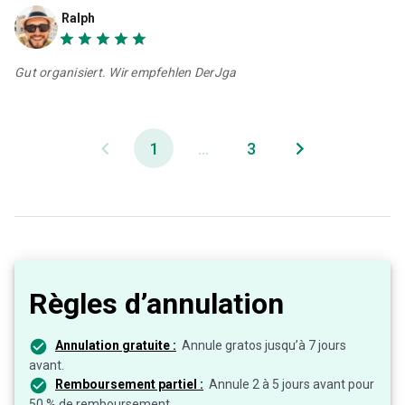
Ralph
Gut organisiert. Wir empfehlen DerJga
1
...
3
Règles d’annulation
Annulation gratuite :
Annule gratos jusqu’à 7 jours
avant.
Remboursement partiel :
Annule 2 à 5 jours avant pour
50 % de remboursement.