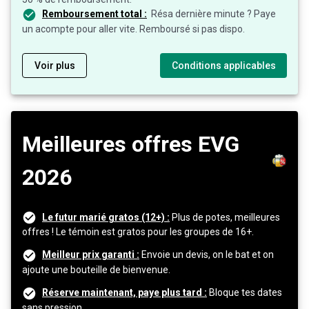
Remboursement total :
Résa dernière minute ? Paye
un acompte pour aller vite. Remboursé si pas dispo.
Voir plus
Conditions applicables
Meilleures offres EVG
2026
Le futur marié gratos (12+) :
Plus de potes, meilleures
offres ! Le témoin est gratos pour les groupes de 16+.
Meilleur prix garanti :
Envoie un devis, on le bat et on
ajoute une bouteille de bienvenue.
Réserve maintenant, paye plus tard :
Bloque tes dates
sans pression.