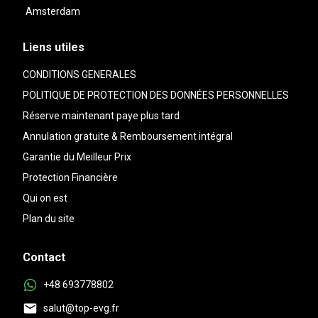
Amsterdam
Liens utiles
CONDITIONS GENERALES
POLITIQUE DE PROTECTION DES DONNÉES PERSONNELLES
Réserve maintenant paye plus tard
Annulation gratuite & Remboursement intégral
Garantie du Meilleur Prix
Protection Financière
Qui on est
Plan du site
Contact
+48 693778802
salut@top-evg.fr