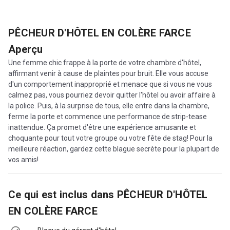
PÊCHEUR D'HÔTEL EN COLÈRE FARCE
Aperçu
Une femme chic frappe à la porte de votre chambre d'hôtel,
affirmant venir à cause de plaintes pour bruit. Elle vous accuse
d'un comportement inapproprié et menace que si vous ne vous
calmez pas, vous pourriez devoir quitter l'hôtel ou avoir affaire à
la police. Puis, à la surprise de tous, elle entre dans la chambre,
ferme la porte et commence une performance de strip-tease
inattendue. Ça promet d'être une expérience amusante et
choquante pour tout votre groupe ou votre fête de stag! Pour la
meilleure réaction, gardez cette blague secrète pour la plupart de
vos amis!
Ce qui est inclus dans
PÊCHEUR D'HÔTEL
EN COLÈRE FARCE