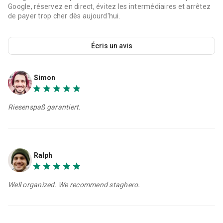
Google, réservez en direct, évitez les intermédiaires et arrêtez
de payer trop cher dès aujourd'hui.
Écris un avis
Simon
Riesenspaß garantiert.
Ralph
Well organized. We recommend staghero.