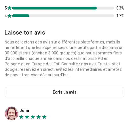
5
83%
4
17%
Laisse ton avis
Nous collectons des avis sur différentes plateformes, mais ils
ne reflètent que les expériences d'une petite partie des environ
30 000 clients (environ 3 000 groupes) que nous sommes fiers
d'accueillir chaque année dans nos destinations EVG en
Pologne et en Europe de l'Est. Consultez nos avis Trustpilot et
Google, réservez en direct, évitez les intermédiaires et arrêtez
de payer trop cher dès aujourd'hui.
Écris un avis
John