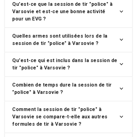
Qu'est-ce que la session de tir "police" à
Varsovie et est-ce une bonne activité
pour un EVG ?
Quelles armes sont utilisées lors de la
session de tir "police" à Varsovie ?
Qu'est-ce qui est inclus dans la session de
tir "police" à Varsovie ?
Combien de temps dure la session de tir
"police" à Varsovie ?
Comment la session de tir "police" à
Varsovie se compare-t-elle aux autres
formules de tir à Varsovie ?