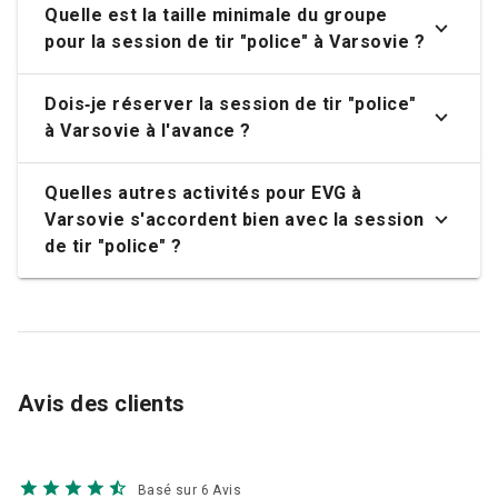
Quelle est la taille minimale du groupe
pour la session de tir "police" à Varsovie ?
Dois‑je réserver la session de tir "police"
à Varsovie à l'avance ?
Quelles autres activités pour EVG à
Varsovie s'accordent bien avec la session
de tir "police" ?
Avis des clients
Basé sur 6 Avis