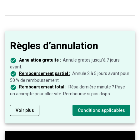
Règles d’annulation
Annulation gratuite :
Annule gratos jusqu’à 7 jours
avant.
Remboursement partiel :
Annule 2 à 5 jours avant pour
50 % de remboursement.
Remboursement total :
Résa dernière minute ? Paye
un acompte pour aller vite. Remboursé si pas dispo.
Voir plus
Conditions applicables