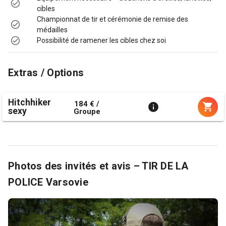
cibles
Championnat de tir et cérémonie de remise des
médailles
Possibilité de ramener les cibles chez soi
Extras / Options
Hitchhiker
184 € /
sexy
Groupe
Photos des invités et avis – TIR DE LA
POLICE Varsovie