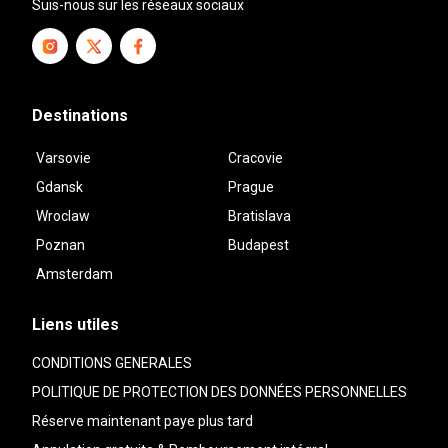
Suis-nous sur les réseaux sociaux
Destinations
Varsovie
Cracovie
Gdansk
Prague
Wroclaw
Bratislava
Poznan
Budapest
Amsterdam
Liens utiles
CONDITIONS GENERALES
POLITIQUE DE PROTECTION DES DONNÉES PERSONNELLES
Réserve maintenant paye plus tard