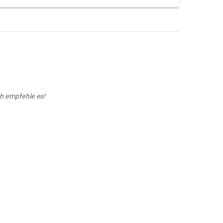
ch empfehle es!