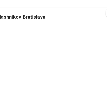
alashnikov Bratislava