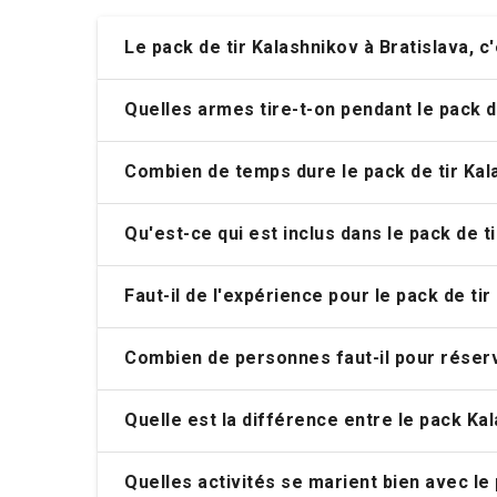
Questions fréquemment posées - Tir à
Le pack de tir Kalashnikov à Bratislava, c
Quelles armes tire-t-on pendant le pack de
Combien de temps dure le pack de tir Kala
Qu'est-ce qui est inclus dans le pack de t
Faut-il de l'expérience pour le pack de tir