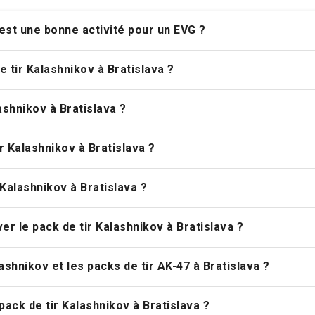
 la Kalashnikov
'est une bonne activité pour un EVG ?
 tir Kalashnikov à Bratislava ?
shnikov à Bratislava ?
ir Kalashnikov à Bratislava ?
 Kalashnikov à Bratislava ?