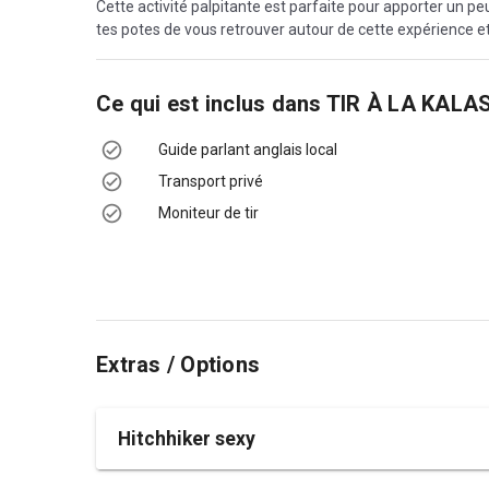
Cette activité palpitante est parfaite pour apporter un pe
tes potes de vous retrouver autour de cette expérience et
Ce qui est inclus dans
TIR À LA KALA
Guide parlant anglais local
Transport privé
Moniteur de tir
Extras / Options
Hitchhiker sexy