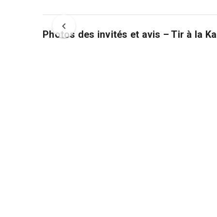
Photos des invités et avis – Tir à la K