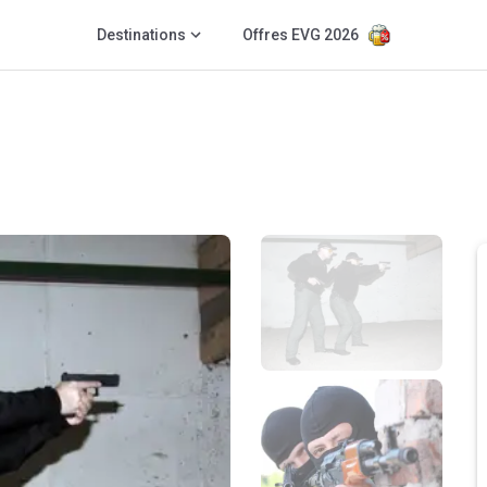
Destinations
Offres EVG 2026