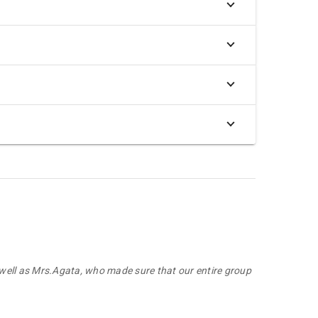
well as Mrs.Agata, who made sure that our entire group