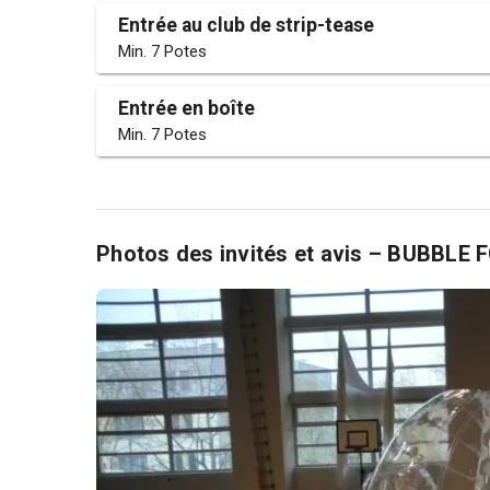
Entrée au club de strip-tease
Min. 7 Potes
Entrée en boîte
Min. 7 Potes
Photos des invités et avis – BUBBLE