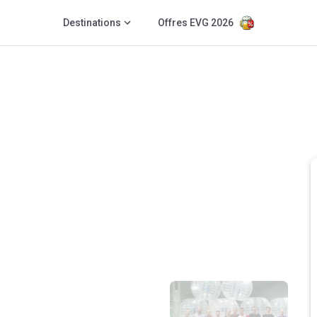
Destinations
Offres EVG 2026