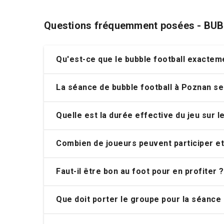
Questions fréquemment posées - BU
Qu'est-ce que le bubble football exacte
La séance de bubble football à Poznan se 
Quelle est la durée effective du jeu sur le
Combien de joueurs peuvent participer et 
Faut-il être bon au foot pour en profiter ?
Que doit porter le groupe pour la séance 