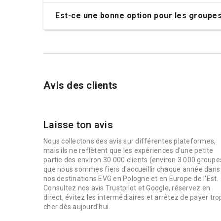
Est-ce une bonne option pour les groupes
Avis des clients
Laisse ton avis
Nous collectons des avis sur différentes plateformes,
mais ils ne reflètent que les expériences d'une petite
partie des environ 30 000 clients (environ 3 000 groupe
que nous sommes fiers d'accueillir chaque année dans
nos destinations EVG en Pologne et en Europe de l'Est.
Consultez nos avis Trustpilot et Google, réservez en
direct, évitez les intermédiaires et arrêtez de payer tro
cher dès aujourd'hui.