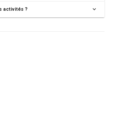
 activités ?