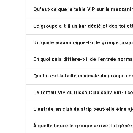
Qu'est-ce que la table VIP sur la mezzani
Le groupe a-t-il un bar dédié et des toile
Un guide accompagne-t-il le groupe jusqu'
En quoi cela diffère-t-il de l'entrée norm
Quelle est la taille minimale du groupe r
Le forfait VIP du Disco Club convient-il 
L'entrée en club de strip peut-elle être a
À quelle heure le groupe arrive-t-il génér