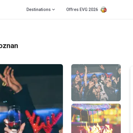
Destinations
Offres EVG 2026
oznan