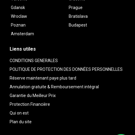
Gdansk
Prague
Wroclaw
Bratislava
Poznan
Budapest
Amsterdam
Liens utiles
CONDITIONS GENERALES
POLITIQUE DE PROTECTION DES DONNÉES PERSONNELLES
Réserve maintenant paye plus tard
Annulation gratuite & Remboursement intégral
Garantie du Meilleur Prix
Protection Financière
Qui on est
Plan du site