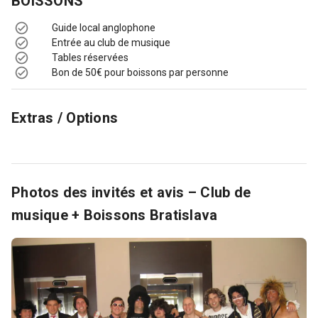
BOISSONS
Guide local anglophone
Entrée au club de musique
Tables réservées
Bon de 50€ pour boissons par personne
Extras / Options
Photos des invités et avis – Club de
musique + Boissons Bratislava