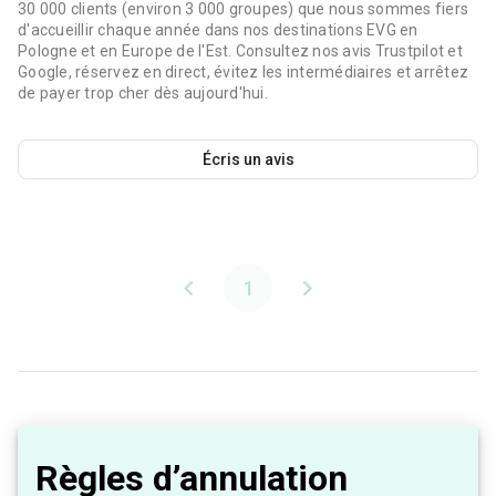
30 000 clients (environ 3 000 groupes) que nous sommes fiers
d'accueillir chaque année dans nos destinations EVG en
Pologne et en Europe de l'Est. Consultez nos avis Trustpilot et
Google, réservez en direct, évitez les intermédiaires et arrêtez
de payer trop cher dès aujourd'hui.
Écris un avis
1
Règles d’annulation