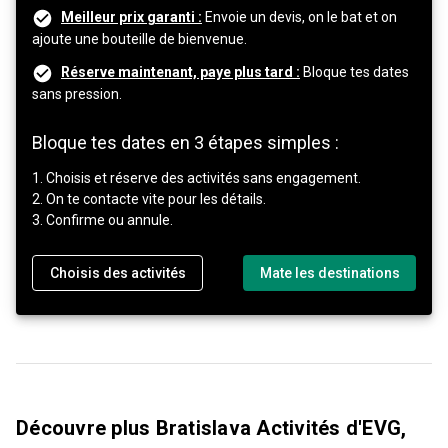
Meilleur prix garanti :
Envoie un devis, on le bat et on
ajoute une bouteille de bienvenue.
Réserve maintenant, paye plus tard :
Bloque tes dates
sans pression.
Bloque tes dates en 3 étapes simples :
1. Choisis et réserve des activités sans engagement.
2. On te contacte vite pour les détails.
3. Confirme ou annule.
Choisis des activités
Mate les destinations
Découvre plus Bratislava Activités d'EVG,