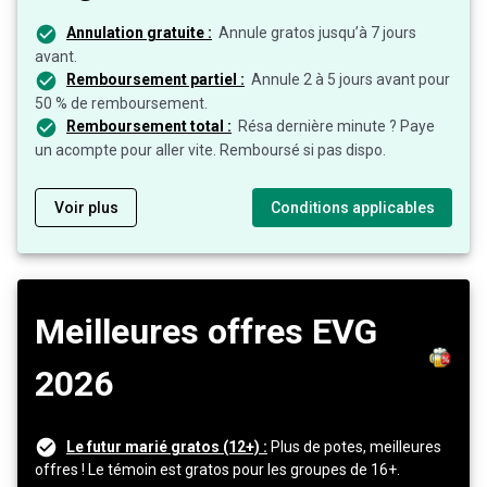
Annulation gratuite :
Annule gratos jusqu’à 7 jours
avant.
Remboursement partiel :
Annule 2 à 5 jours avant pour
50 % de remboursement.
Remboursement total :
Résa dernière minute ? Paye
un acompte pour aller vite. Remboursé si pas dispo.
Voir plus
Conditions applicables
Meilleures offres EVG
2026
Le futur marié gratos (12+) :
Plus de potes, meilleures
offres ! Le témoin est gratos pour les groupes de 16+.