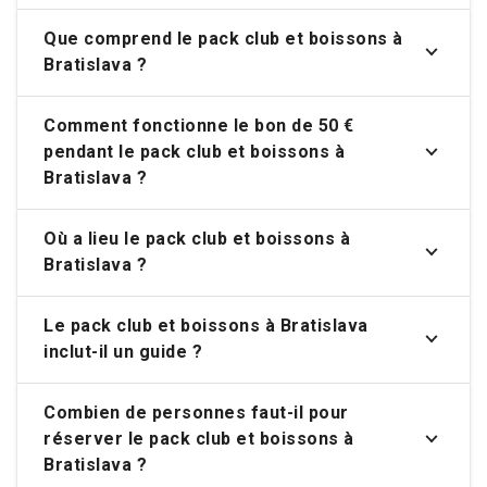
Que comprend le pack club et boissons à
Bratislava ?
Comment fonctionne le bon de 50 €
pendant le pack club et boissons à
Bratislava ?
Où a lieu le pack club et boissons à
Bratislava ?
Le pack club et boissons à Bratislava
inclut-il un guide ?
Combien de personnes faut-il pour
réserver le pack club et boissons à
Bratislava ?