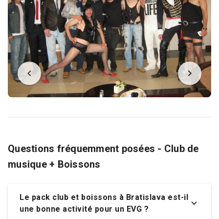
Questions fréquemment posées - Club de
musique + Boissons
Le pack club et boissons à Bratislava est-il
une bonne activité pour un EVG ?