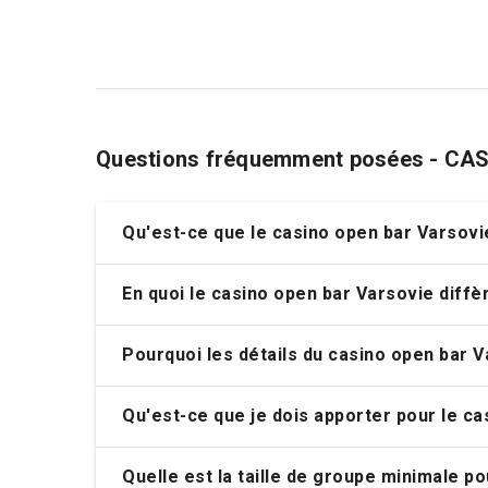
Questions fréquemment posées - CA
Qu'est-ce que le casino open bar Varsovi
En quoi le casino open bar Varsovie diffèr