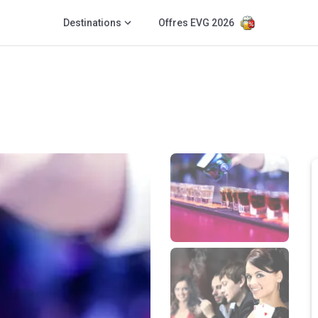
Destinations
Offres EVG 2026