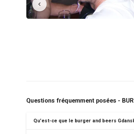
Questions fréquemment posées - BU
Qu'est-ce que le burger and beers Gdansk