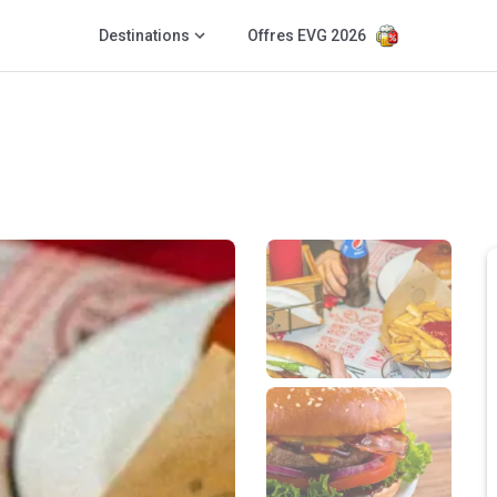
Destinations
Offres EVG 2026