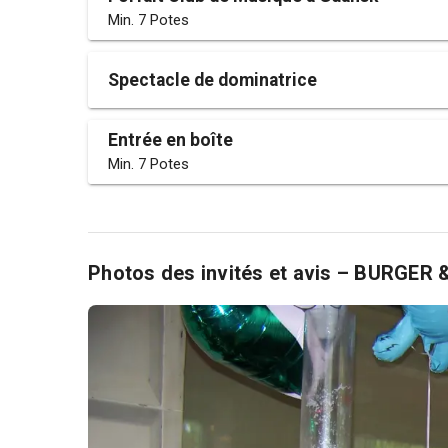
Min. 7 Potes
Spectacle de dominatrice
Entrée en boîte
Min. 7 Potes
Photos des invités et avis – BURGER