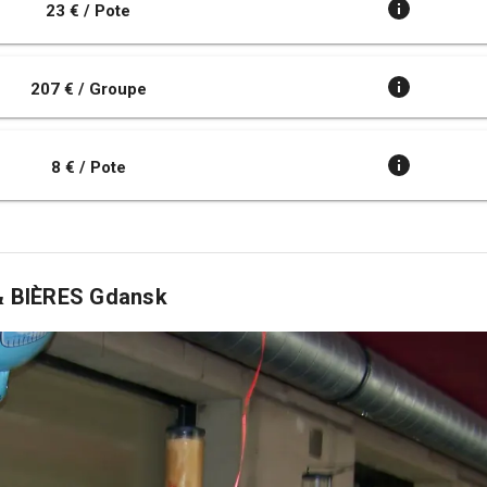
23 € / Pote
207 € / Groupe
8 € / Pote
 & BIÈRES Gdansk