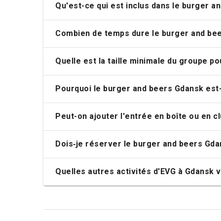
Qu'est-ce qui est inclus dans le burger a
Combien de temps dure le burger and be
Quelle est la taille minimale du groupe p
Pourquoi le burger and beers Gdansk est-
Peut-on ajouter l'entrée en boîte ou en c
Dois‑je réserver le burger and beers Gda
Quelles autres activités d'EVG à Gdansk v