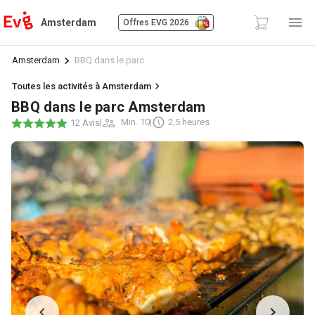
Amsterdam
Offres EVG 2026
Amsterdam
BBQ dans le parc
Toutes les activités à Amsterdam
BBQ dans le parc Amsterdam
|
Min. 10
|
2,5 heures
12 Avis