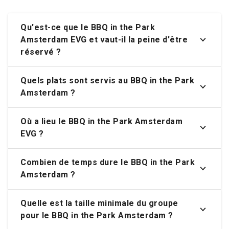
Qu'est-ce que le BBQ in the Park
Amsterdam EVG et vaut-il la peine d'être
réservé ?
Quels plats sont servis au BBQ in the Park
Amsterdam ?
Où a lieu le BBQ in the Park Amsterdam
EVG ?
Combien de temps dure le BBQ in the Park
Amsterdam ?
Quelle est la taille minimale du groupe
pour le BBQ in the Park Amsterdam ?