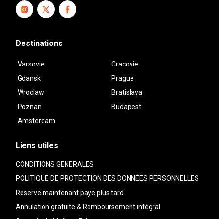
Destinations
Varsovie
Cracovie
Gdansk
Prague
Wroclaw
Bratislava
Poznan
Budapest
Amsterdam
Liens utiles
CONDITIONS GENERALES
POLITIQUE DE PROTECTION DES DONNÉES PERSONNELLES
Réserve maintenant paye plus tard
Annulation gratuite & Remboursement intégral