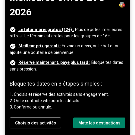
2026
Le futur marié gratos (12+) :
Plus de potes, meilleures
offres ! Le témoin est gratos pour les groupes de 16+.
Meilleur prix garanti :
Envoie un devis, on le bat et on
ajoute une bouteille de bienvenue.
Réserve maintenant, paye plus tard :
Bloque tes dates
sans pression.
Bloque tes dates en 3 étapes simples :
1. Choisis et réserve des activités sans engagement.
2. On te contacte vite pour les détails.
3. Confirme ou annule.
Choisis des activités
Mate les destinations