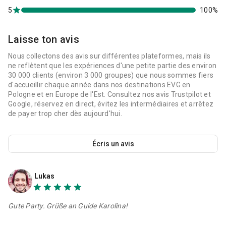
5
100%
Laisse ton avis
Nous collectons des avis sur différentes plateformes, mais ils
ne reflètent que les expériences d'une petite partie des environ
30 000 clients (environ 3 000 groupes) que nous sommes fiers
d'accueillir chaque année dans nos destinations EVG en
Pologne et en Europe de l'Est. Consultez nos avis Trustpilot et
Google, réservez en direct, évitez les intermédiaires et arrêtez
de payer trop cher dès aujourd'hui.
Écris un avis
Lukas
Gute Party. Grüße an Guide Karolina!