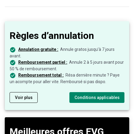
Règles d’annulation
Annulation gratuite :
Annule gratos jusqu’à 7 jours
avant.
Remboursement partiel :
Annule 2 à 5 jours avant pour
50 % de remboursement.
Remboursement total :
Résa dernière minute ? Paye
un acompte pour aller vite. Remboursé si pas dispo.
Voir plus
Conditions applicables
Meilleures offres EVG