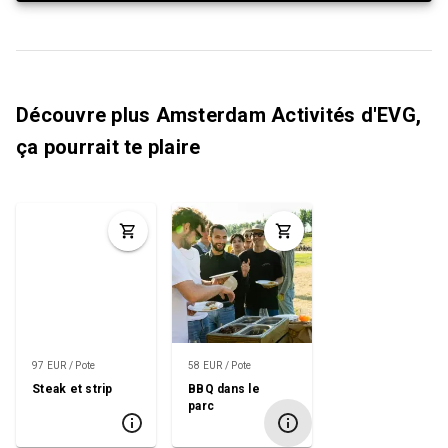
Découvre plus Amsterdam Activités d'EVG,
ça pourrait te plaire
97 EUR / Pote
58 EUR / Pote
Steak et strip
BBQ dans le
parc