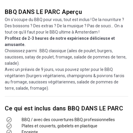
BBQ DANS LE PARC
Aperçu
On s'occupe du BBQ pour vous, tout est inclus ! De la nourriture ?
Des boissons ? Des extras ? De la musique ? Pas de souci... On a
tout ce qu'il faut pour le BBQ ultime à Amsterdam !
Profitez de 2-3 heures de notre expérience délicieuse et
amusante.
Choisissez parmi : BBQ classique (ailes de poulet, burgers,
saucisses, satay de poulet, fromage, salade de pommes de terre,
salade).
Avec un préavis de 9 jours, vous pouvez opter pour le BBQ
végétarien (burgers végétariens, champignons & poivrons farcis
au fromage, saucisses végétariennes, salade de pommes de
terre, salade, fromage).
Ce qui est inclus dans
BBQ DANS LE PARC
BBQ / avec des couvertures BBQ professionnelles
Plates et couverts, gobelets en plastique
Enceinte