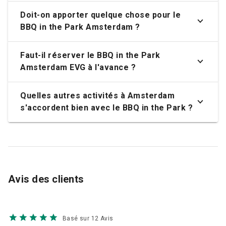
Doit-on apporter quelque chose pour le
BBQ in the Park Amsterdam ?
Faut-il réserver le BBQ in the Park
Amsterdam EVG à l'avance ?
Quelles autres activités à Amsterdam
s'accordent bien avec le BBQ in the Park ?
Avis des clients
Basé sur 12 Avis