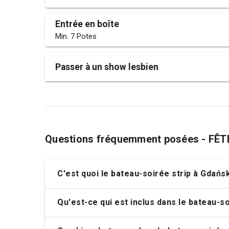
Entrée en boîte
Min. 7 Potes
Passer à un show lesbien
Questions fréquemment posées - FÊ
C'est quoi le bateau-soirée strip à Gdańs
Qu'est-ce qui est inclus dans le bateau-s