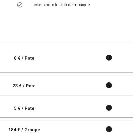
tickets pour le club de musique
8 € / Pote
23 € / Pote
5 € / Pote
184 € / Groupe