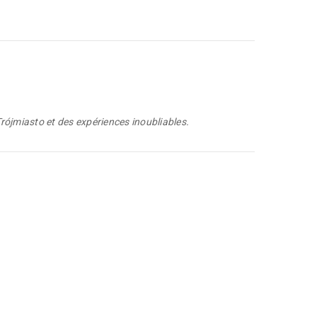
rójmiasto et des expériences inoubliables.