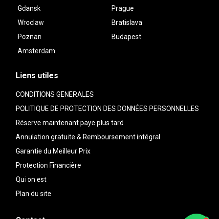
Gdansk
Prague
Wroclaw
Bratislava
Poznan
Budapest
Amsterdam
Liens utiles
CONDITIONS GENERALES
POLITIQUE DE PROTECTION DES DONNÉES PERSONNELLES
Réserve maintenant paye plus tard
Annulation gratuite & Remboursement intégral
Garantie du Meilleur Prix
Protection Financière
Qui on est
Plan du site