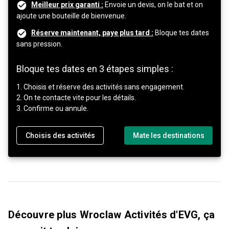
Meilleur prix garanti :
Envoie un devis, on le bat et on
ajoute une bouteille de bienvenue.
Réserve maintenant, paye plus tard :
Bloque tes dates
sans pression.
Bloque tes dates en 3 étapes simples :
1. Choisis et réserve des activités sans engagement.
2. On te contacte vite pour les détails.
3. Confirme ou annule.
Choisis des activités
Mate les destinations
Découvre plus Wroclaw Activités d'EVG, ça