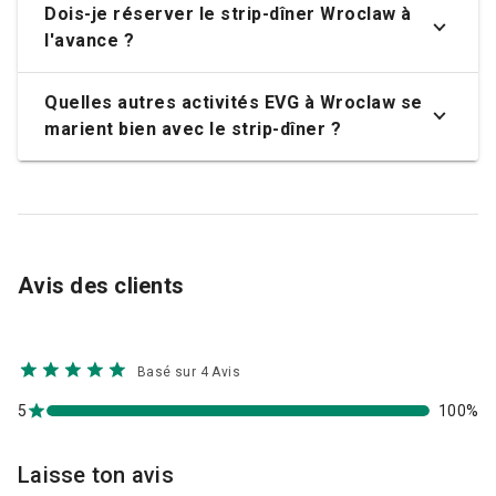
Dois-je réserver le strip-dîner Wroclaw à
l'avance ?
Quelles autres activités EVG à Wroclaw se
marient bien avec le strip-dîner ?
Avis des clients
Basé sur 4 Avis
5
100%
Laisse ton avis