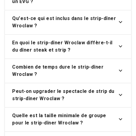
un EVG ?
Qu'est-ce qui est inclus dans le strip-dîner
Wroclaw ?
En quoi le strip-dîner Wroclaw diffère-t-il
du dîner steak et strip ?
Combien de temps dure le strip-dîner
Wroclaw ?
Peut-on upgrader le spectacle de strip du
strip-dîner Wroclaw ?
Quelle est la taille minimale de groupe
pour le strip-dîner Wroclaw ?