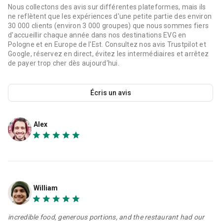
Nous collectons des avis sur différentes plateformes, mais ils
ne reflètent que les expériences d'une petite partie des environ
30 000 clients (environ 3 000 groupes) que nous sommes fiers
d'accueillir chaque année dans nos destinations EVG en
Pologne et en Europe de l'Est. Consultez nos avis Trustpilot et
Google, réservez en direct, évitez les intermédiaires et arrêtez
de payer trop cher dès aujourd'hui.
Écris un avis
Alex
William
incredible food, generous portions, and the restaurant had our