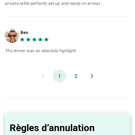
private table perfectly set up and ready on arrival
Ben
The dinner was an absolute highlight
1
2
Règles d’annulation