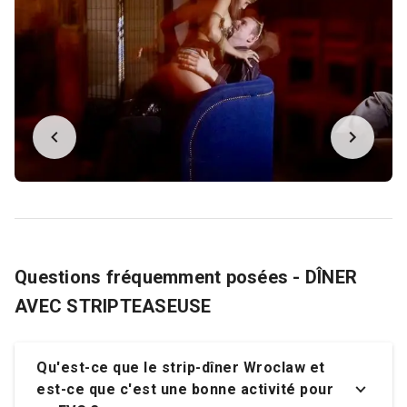
Questions fréquemment posées - DÎNER
AVEC STRIPTEASEUSE
Qu'est-ce que le strip-dîner Wroclaw et
est-ce que c'est une bonne activité pour