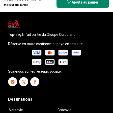
Ajoute au panier
Meilleur prix garanti
top-evg.fr
fait partie du Groupe Corpoland
Réserve en toute confiance et paye en sécurité
Suis-nous sur les réseaux sociaux
Destinations
Varsovie
Cracovie