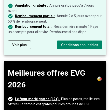
Annulation gratuite :
Annule gratos jusqu’à 7 jours
avant.
Remboursement partiel :
Annule 2 à 5 jours avant pour
50 % de remboursement.
Remboursement total :
Résa dernière minute ? Paye
un acompte pour aller vite. Remboursé si pas dispo.
Voir plus
Conditions applicables
Meilleures offres EVG
2026
Le futur marié gratos (12+) :
Plus de potes, meilleures
offres ! Le témoin est gratos pour les groupes de 16+.