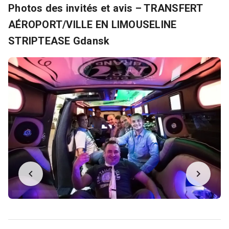
Photos des invités et avis – TRANSFERT
AÉROPORT/VILLE EN LIMOUSELINE
STRIPTEASE Gdansk