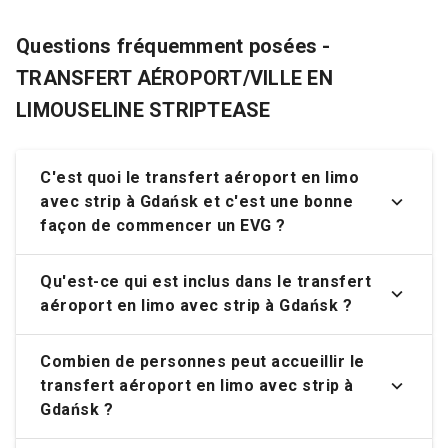
Questions fréquemment posées -
TRANSFERT AÉROPORT/VILLE EN
LIMOUSELINE STRIPTEASE
C'est quoi le transfert aéroport en limo
avec strip à Gdańsk et c'est une bonne
façon de commencer un EVG ?
Qu'est-ce qui est inclus dans le transfert
aéroport en limo avec strip à Gdańsk ?
Combien de personnes peut accueillir le
transfert aéroport en limo avec strip à
Gdańsk ?