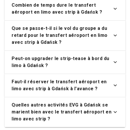
Combien de temps dure le transfert
aéroport en limo avec strip à Gdańsk ?
Que se passe-t-il si le vol du groupe a du
retard pour le transfert aéroport en limo
avec strip à Gdańsk ?
Peut-on upgrader le strip-tease à bord du
limo à Gdańsk ?
Faut-il réserver le transfert aéroport en
limo avec strip à Gdańsk à l'avance ?
Quelles autres activités EVG à Gdańsk se
marient bien avec le transfert aéroport en
limo avec strip ?