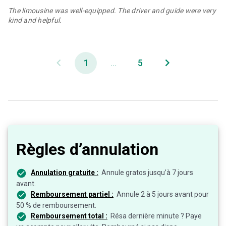
The limousine was well-equipped. The driver and guide were very
kind and helpful.
1
...
5
Règles d’annulation
Annulation gratuite :
Annule gratos jusqu’à 7 jours
avant.
Remboursement partiel :
Annule 2 à 5 jours avant pour
50 % de remboursement.
Remboursement total :
Résa dernière minute ? Paye