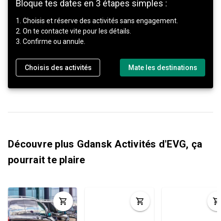
Bloque tes dates en 3 étapes simples :
1. Choisis et réserve des activités sans engagement.
2. On te contacte vite pour les détails.
3. Confirme ou annule.
Choisis des activités
Mate les destinations
Découvre plus Gdansk Activités d'EVG, ça
pourrait te plaire