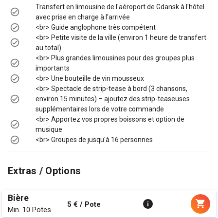
Transfert en limousine de l'aéroport de Gdansk à l'hôtel
avec prise en charge à l'arrivée
<br> Guide anglophone très compétent
<br> Petite visite de la ville (environ 1 heure de transfert
au total)
<br> Plus grandes limousines pour des groupes plus
importants
<br> Une bouteille de vin mousseux
<br> Spectacle de strip-tease à bord (3 chansons,
environ 15 minutes) – ajoutez des strip-teaseuses
supplémentaires lors de votre commande
<br> Apportez vos propres boissons et option de
musique
<br> Groupes de jusqu'à 16 personnes
Extras / Options
Bière
5 € / Pote
Min. 10 Potes