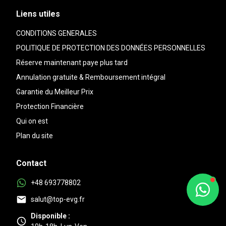
Liens utiles
CONDITIONS GENERALES
POLITIQUE DE PROTECTION DES DONNÉES PERSONNELLES
Réserve maintenant paye plus tard
Annulation gratuite & Remboursement intégral
Garantie du Meilleur Prix
Protection Financière
Qui on est
Plan du site
Contact
+48 693778802
salut@top-evg.fr
Disponible :