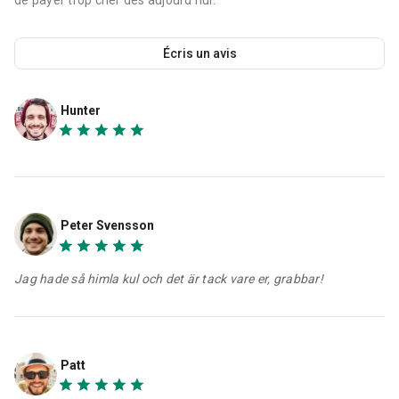
Écris un avis
Hunter
Peter Svensson
Jag hade så himla kul och det är tack vare er, grabbar!
Patt