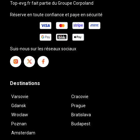
top-evg.fr
fait partie du Groupe Corpoland
Réserve en toute confiance et paye en sécurité
Suis-nous sur les réseaux sociaux
Destinations
Varsovie
Cracovie
Gdansk
Prague
Wroclaw
Bratislava
Poznan
Budapest
Amsterdam